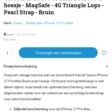
hoesje - MagSafe - 4G Triangle Logo -
Pearl Strap - Bruin
Merk:
Guess
Bekijk alles iPhone 17 Pro Max
€--,--
Op voorraad
Excl. btw
Toevoegen aan winkelwagen
Productomschrijving
Voeg een vleugje luxe toe aan uw assortiment met de Guess iPhone
17 Pro Max Backcover hoesje. Dit bruine monogramhoesje is niet
alleen stijlvol, maar biedt ook optimale bescherming, met een
uitgesneden ruimte voor de camera en een prachtige kralenstrap
voor extra functionaliteit.
Stijlvolle bescherming
voor de iPhone 17 Pro Max