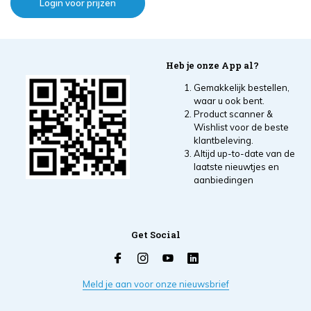
Login voor prijzen
Heb je onze App al?
Gemakkelijk bestellen,
waar u ook bent.
Product scanner &
Wishlist voor de beste
klantbeleving.
Altijd up-to-date van de
laatste nieuwtjes en
aanbiedingen
Get Social
Meld je aan voor onze nieuwsbrief