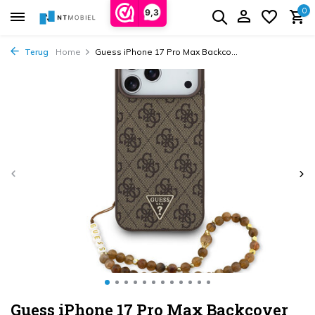
0
9,3
Terug
Home
Guess iPhone 17 Pro Max Backco...
Guess iPhone 17 Pro Max Backcover