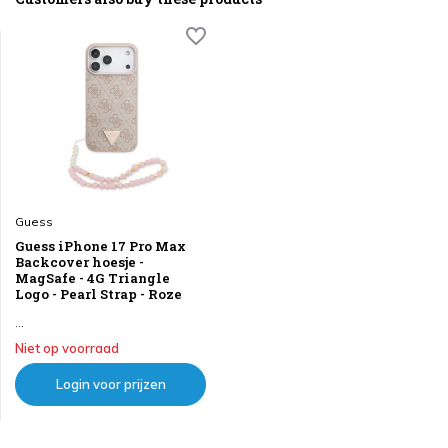
Guess
Guess iPhone 17 Pro Max
Backcover hoesje -
MagSafe - 4G Triangle
Logo - Pearl Strap - Roze
...
Niet op voorraad
Login voor prijzen