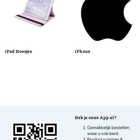
iPad Hoesjes
iPhone
Heb je onze App al?
Gemakkelijk bestellen,
waar u ook bent.
Product scanner &