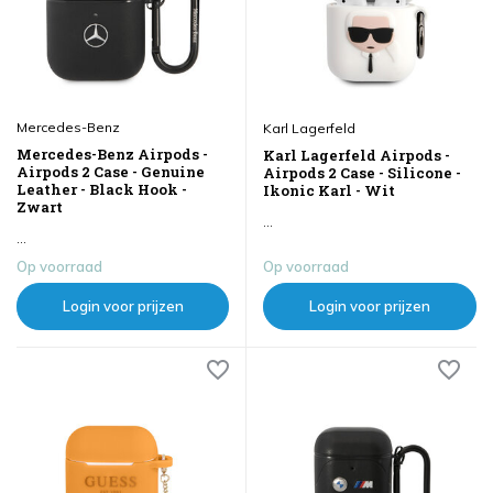
Mercedes-Benz
Karl Lagerfeld
Mercedes-Benz Airpods -
Karl Lagerfeld Airpods -
Airpods 2 Case - Genuine
Airpods 2 Case - Silicone -
Leather - Black Hook -
Ikonic Karl - Wit
Zwart
...
...
Op voorraad
Op voorraad
Login voor prijzen
Login voor prijzen