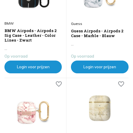
BMW
Guess
BMW Airpods - Airpods 2
Guess Airpods - Airpods 2
Sig Case - Leather - Color
Case - Marble - Blauw
Lines - Zwart
...
...
Op voorraad
Op voorraad
Login voor prijzen
Login voor prijzen