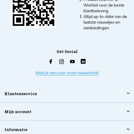
Wishlist voor de beste
klantbeleving.
Altijd up-to-date van de
laatste nieuwtjes en
aanbiedingen
Get Social
Meld je aan voor onze nieuwsbrief
Klantenservice
Mijn account
Informatie