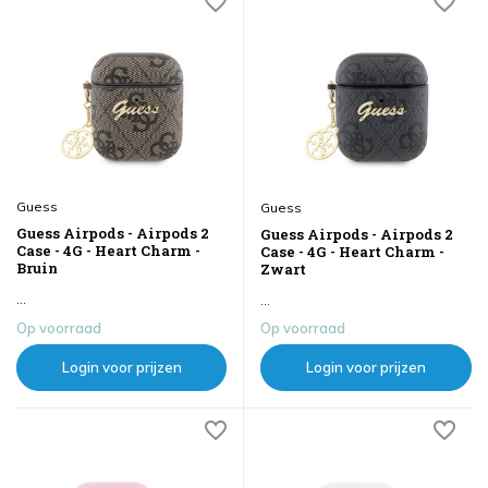
Guess
Guess
Guess Airpods - Airpods 2
Guess Airpods - Airpods 2
Case - 4G - Heart Charm -
Case - 4G - Heart Charm -
Bruin
Zwart
...
...
Op voorraad
Op voorraad
Login voor prijzen
Login voor prijzen