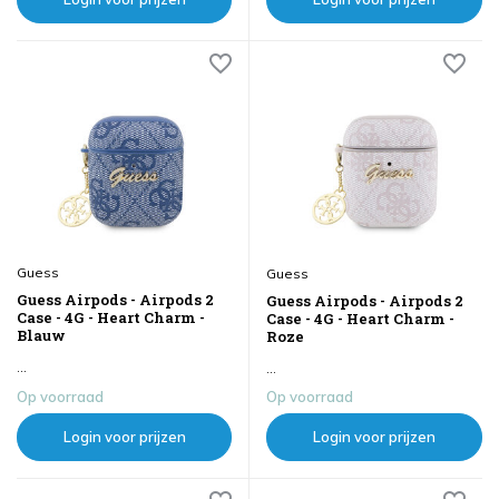
Guess
Guess
Guess Airpods - Airpods 2
Guess Airpods - Airpods 2
Case - 4G - Heart Charm -
Case - 4G - Heart Charm -
Blauw
Roze
...
...
Op voorraad
Op voorraad
Login voor prijzen
Login voor prijzen