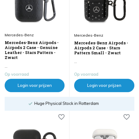
Mercedes-Benz
Mercedes-Benz
Mercedes-Benz Airpods -
Mercedes-Benz Airpods -
Airpods 2 Case - Genuine
Airpods 2 Case - Stars
Leather - Stars Pattern -
Pattern Small - Zwart
Zwart
...
...
Op voorraad
Op voorraad
Login voor prijzen
Login voor prijzen
Order until 18:00