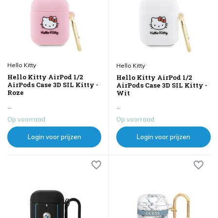
Hello Kitty
Hello Kitty
Hello Kitty AirPod 1/2
Hello Kitty AirPod 1/2
AirPods Case 3D SIL Kitty -
AirPods Case 3D SIL Kitty -
Roze
Wit
...
...
Op voorraad
Op voorraad
Login voor prijzen
Login voor prijzen