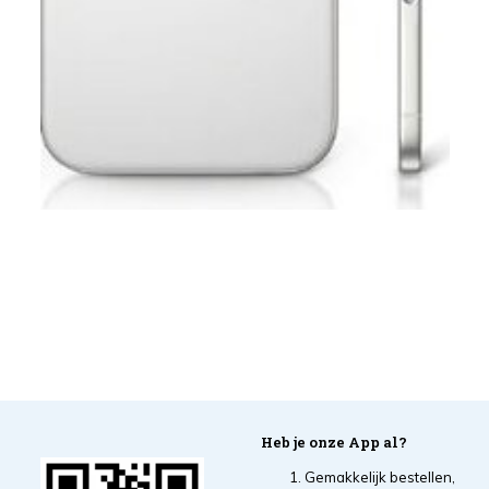
Heb je onze App al?
Gemakkelijk bestellen,