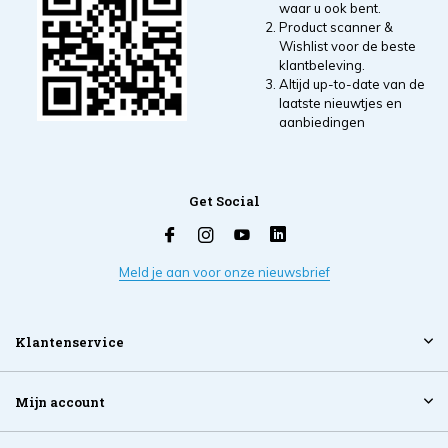
waar u ook bent.
Product scanner &
Wishlist voor de beste
klantbeleving.
Altijd up-to-date van de
laatste nieuwtjes en
aanbiedingen
Get Social
Meld je aan voor onze nieuwsbrief
Klantenservice
Mijn account