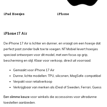
iPad Hoesjes
iPhone
iPhone 17 Air
De iPhone 17 Air is lichter en dunner, en vraagt om een hoesje dat
perfect past zonder bulk toe te voegen. NT Mobiel levert hoesjes
speciaal ontworpen voor dit model, met een focus op grip,
bescherming en stijl. Klaar voor verkoop, direct uit voorraad.
Gemaakt voor iPhone 17 Air
Dunne, lichte modellen: TPU, siliconen, MagSafe-compatibel
Verpakt voor retailverkoop
Verkrijgbaar van merken als iDeal of Sweden, Ferrari, Guess
Een slimme keuze
voor winkels die accessoires voor ultradunne
toestellen aanbieden.