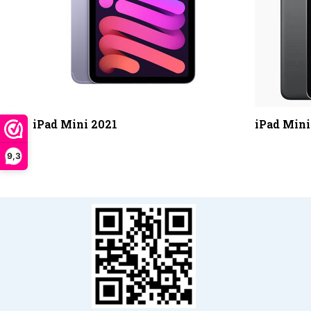
iPad Mini 2021
iPad Mini
9,3