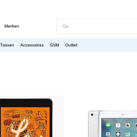
Merken
Tassen
Accessoires
GSM
Outlet