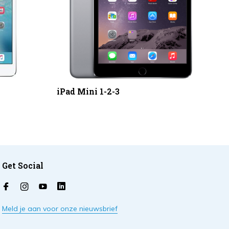
iPad Mini 1-2-3
Get Social
Meld je aan voor onze nieuwsbrief