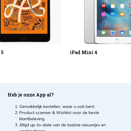
 5
iPad Mini 4
Heb je onze App al?
Gemakkelijk bestellen, waar u ook bent.
Product scanner & Wishlist voor de beste
klantbeleving.
Altijd up-to-date van de laatste nieuwtjes en