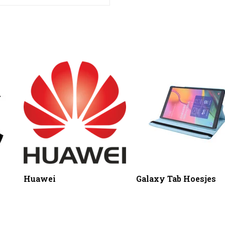
Huawei
Galaxy Tab Hoesjes