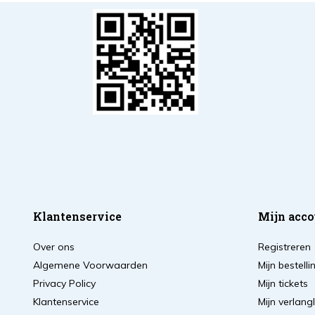
Klantenservice
Mijn acco
Over ons
Registreren
Algemene Voorwaarden
Mijn bestell
Privacy Policy
Mijn tickets
Klantenservice
Mijn verlangl