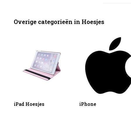
Overige categorieën in Hoesjes
iPad Hoesjes
iPhone