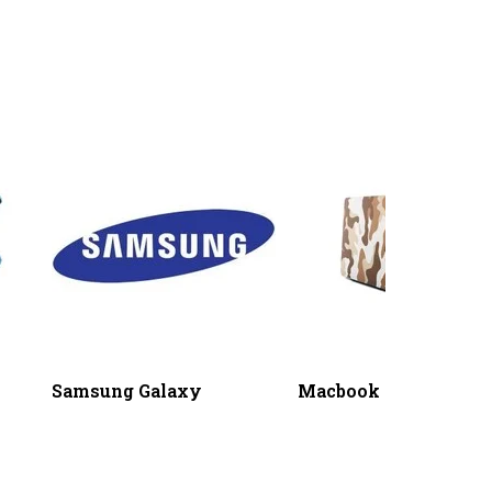
Samsung Galaxy
Macbook