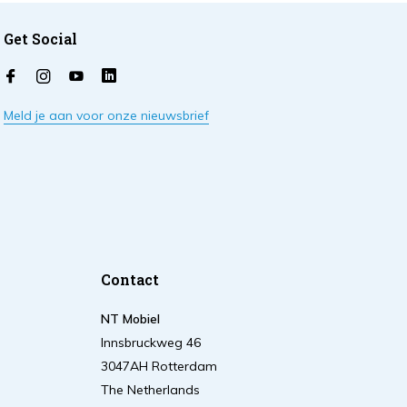
Get Social
Meld je aan voor onze nieuwsbrief
Contact
NT Mobiel
Innsbruckweg 46
3047AH Rotterdam
The Netherlands