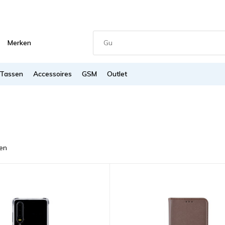
Merken
Tassen
Accessoires
GSM
Outlet
en