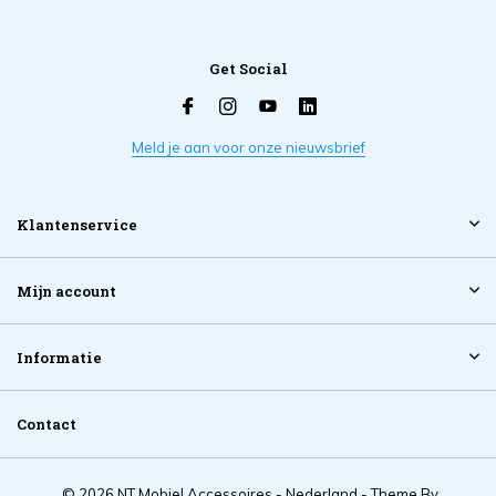
Get Social
Meld je aan voor onze nieuwsbrief
Klantenservice
Mijn account
Informatie
Contact
© 2026 NT Mobiel Accessoires - Nederland - Theme By