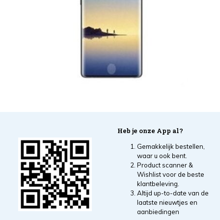
Heb je onze App al?
Gemakkelijk bestellen,
waar u ook bent.
Product scanner &
Wishlist voor de beste
klantbeleving.
Altijd up-to-date van de
laatste nieuwtjes en
aanbiedingen