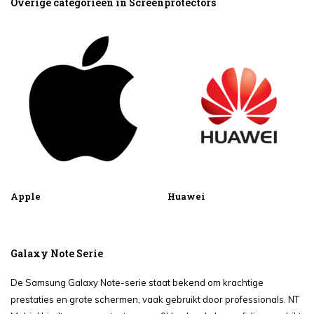
Overige categorieën in Screenprotectors
Apple
Huawei
Galaxy Note Serie
De Samsung Galaxy Note-serie staat bekend om krachtige
prestaties en grote schermen, vaak gebruikt door professionals. NT