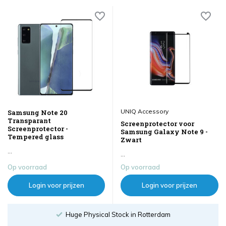
UNIQ Accessory
Samsung Note 20
Transparant
Screenprotector voor
Screenprotector -
Samsung Galaxy Note 9 -
Tempered glass
Zwart
...
...
Op voorraad
Op voorraad
Login voor prijzen
Login voor prijzen
Huge Physical Stock in Rotterdam