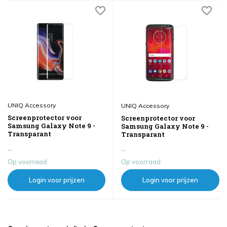
UNIQ Accessory
UNIQ Accessory
Screenprotector voor
Screenprotector voor
Samsung Galaxy Note 9 -
Samsung Galaxy Note 9 -
Transparant
Transparant
...
...
Op voorraad
Op voorraad
Login voor prijzen
Login voor prijzen