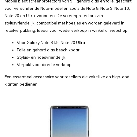
Mobiel biedt screenprotectors van 9H gehard glas en folie, geschikt
voor verschillende Note-modellen zoals de Note 8, Note 9, Note 10,
Note 20 en Ultra-varianten. De screenprotectors zijn
stylusvriendelijk, compatibel met hoesjes en worden geleverd in
retailverpakking. Ideaal voor wederverkoop in winkel of webshop.
Voor Galaxy Note 8 t/m Note 20 Ultra
Folie en gehard glas beschikbaar
Stylus- en hoesvriendelijk
Verpakt voor directe verkoop
Een essentieel accessoire
voor resellers die zakelijke en high-end
klanten bedienen.