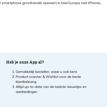
B2B smartphone groothandel opereert in heel Europa met iPhones,
Heb je onze App al?
Gemakkelijk bestellen, waar u ook bent.
Product scanner & Wishlist voor de beste
klantbeleving.
Altijd up-to-date van de laatste nieuwtjes en
aanbiedingen