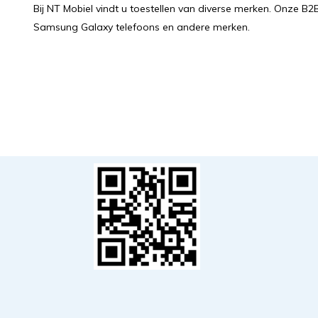
Bij NT Mobiel vindt u toestellen van diverse merken. Onze 
Samsung Galaxy telefoons en andere merken.