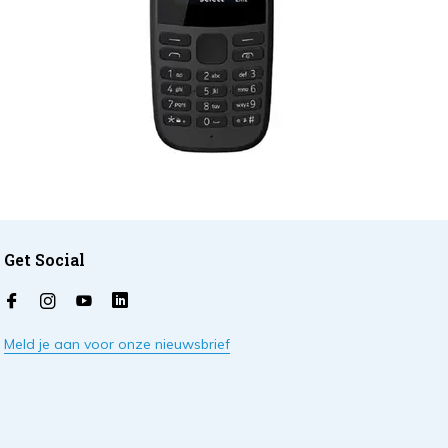
Get Social
Meld je aan voor onze nieuwsbrief