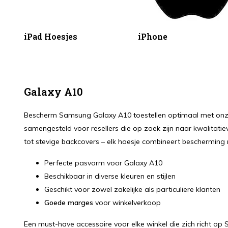
iPad Hoesjes
iPhone
Galaxy A10
Bescherm Samsung Galaxy A10 toestellen optimaal met onze ui
samengesteld voor resellers die op zoek zijn naar kwalitati
tot stevige backcovers – elk hoesje combineert bescherming m
Perfecte pasvorm voor Galaxy A10
Beschikbaar in diverse kleuren en stijlen
Geschikt voor zowel zakelijke als particuliere klanten
Goede marges
voor winkelverkoop
Een must-have accessoire voor elke winkel die zich richt op