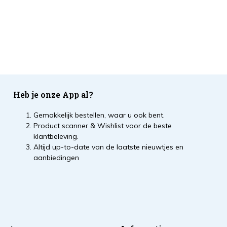
Heb je onze App al?
Gemakkelijk bestellen, waar u ook bent.
Product scanner & Wishlist voor de beste
klantbeleving.
Altijd up-to-date van de laatste nieuwtjes en
aanbiedingen