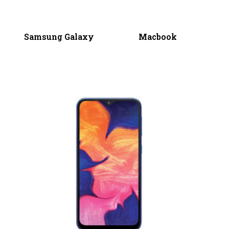
Samsung Galaxy
Macbook