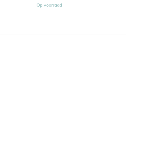
Op voorraad