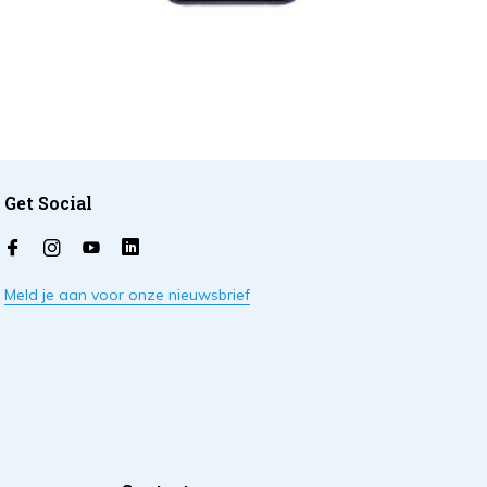
Get Social
Meld je aan voor onze nieuwsbrief