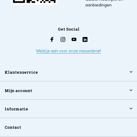
aanbiedingen
Get Social
Meld je aan voor onze nieuwsbrief
Klantenservice
Mijn account
Informatie
Contact