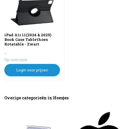
iPad Air 11(2024 & 2025)
Book Case Tablethoes
Rotatable - Zwart
...
Op voorraad
Login voor prijzen
Overige categorieën in Hoesjes