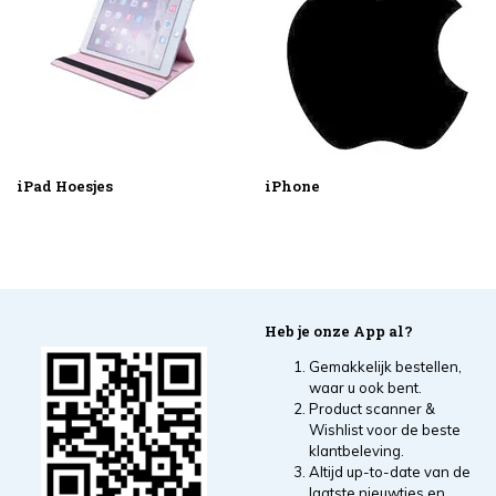
iPad Hoesjes
iPhone
Heb je onze App al?
Gemakkelijk bestellen,
waar u ook bent.
Product scanner &
Wishlist voor de beste
klantbeleving.
Altijd up-to-date van de
laatste nieuwtjes en