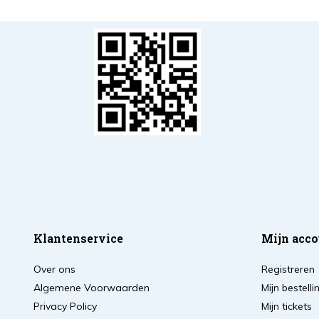
Klantenservice
Mijn acco
Over ons
Registreren
Algemene Voorwaarden
Mijn bestell
Privacy Policy
Mijn tickets