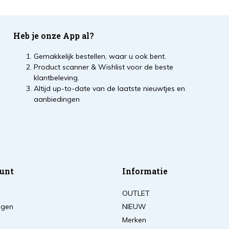
Heb je onze App al?
Gemakkelijk bestellen, waar u ook bent.
Product scanner & Wishlist voor de beste
klantbeleving.
Altijd up-to-date van de laatste nieuwtjes en
aanbiedingen
unt
Informatie
OUTLET
ingen
NIEUW
Merken