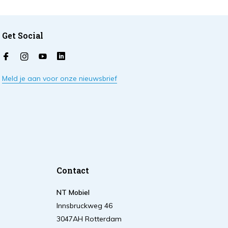
Get Social
Meld je aan voor onze nieuwsbrief
Contact
NT Mobiel
Innsbruckweg 46
3047AH Rotterdam