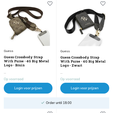
Guess
Guess
Guess Crossbody Strap
Guess Crossbody Strap
With Purse - 4G Big Metal
With Purse - 4G Big Metal
Logo - Bruin
Logo - Zwart
...
...
Op voorraad
Op voorraad
Login voor prijzen
Login voor prijzen
Order until 18:00