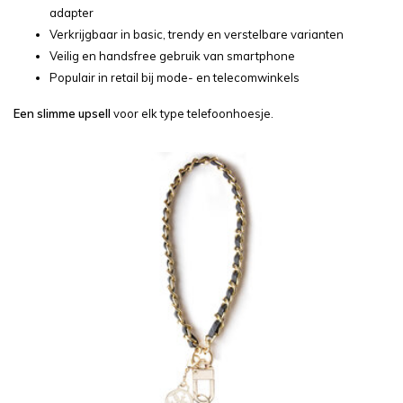
adapter
Verkrijgbaar in basic, trendy en verstelbare varianten
Veilig en handsfree gebruik van smartphone
Populair in retail bij mode- en telecomwinkels
Een slimme upsell
voor elk type telefoonhoesje.