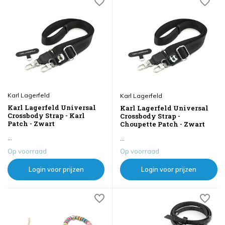
Karl Lagerfeld
Karl Lagerfeld
Karl Lagerfeld Universal
Karl Lagerfeld Universal
Crossbody Strap - Karl
Crossbody Strap -
Patch - Zwart
Choupette Patch - Zwart
...
...
Op voorraad
Op voorraad
Login voor prijzen
Login voor prijzen