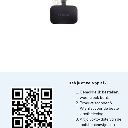
Heb je onze App al?
Gemakkelijk bestellen,
waar u ook bent.
Product scanner &
Wishlist voor de beste
klantbeleving.
Altijd up-to-date van de
laatste nieuwtjes en