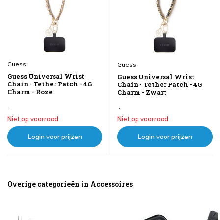
Guess
Guess
Guess Universal Wrist
Guess Universal Wrist
Chain - Tether Patch - 4G
Chain - Tether Patch - 4G
Charm - Roze
Charm - Zwart
...
...
Niet op voorraad
Niet op voorraad
Login voor prijzen
Login voor prijzen
Overige categorieën in Accessoires