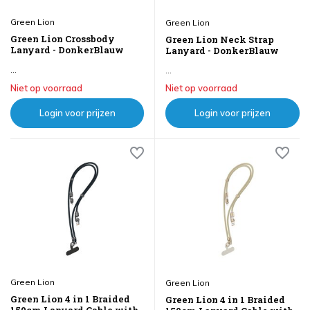
Green Lion
Green Lion
Green Lion Crossbody
Green Lion Neck Strap
Lanyard - DonkerBlauw
Lanyard - DonkerBlauw
...
...
Niet op voorraad
Niet op voorraad
Login voor prijzen
Login voor prijzen
Green Lion
Green Lion
Green Lion 4 in 1 Braided
Green Lion 4 in 1 Braided