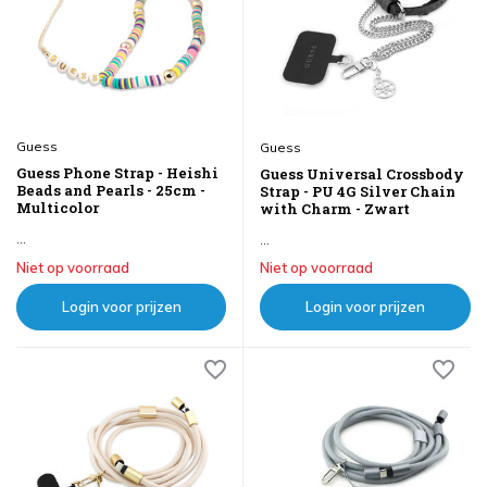
Guess
Guess
Guess Phone Strap - Heishi
Guess Universal Crossbody
Beads and Pearls - 25cm -
Strap - PU 4G Silver Chain
Multicolor
with Charm - Zwart
...
...
Niet op voorraad
Niet op voorraad
Login voor prijzen
Login voor prijzen