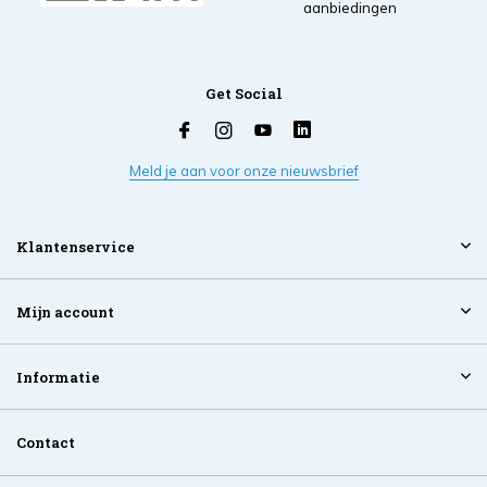
aanbiedingen
Get Social
Meld je aan voor onze nieuwsbrief
Klantenservice
Mijn account
Informatie
Contact