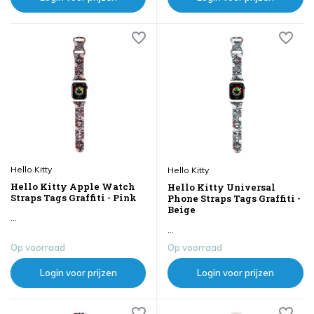
Hello Kitty
Hello Kitty
Hello Kitty Apple Watch
Hello Kitty Universal
Straps Tags Graffiti - Pink
Phone Straps Tags Graffiti -
Beige
...
...
Op voorraad
Op voorraad
Login voor prijzen
Login voor prijzen