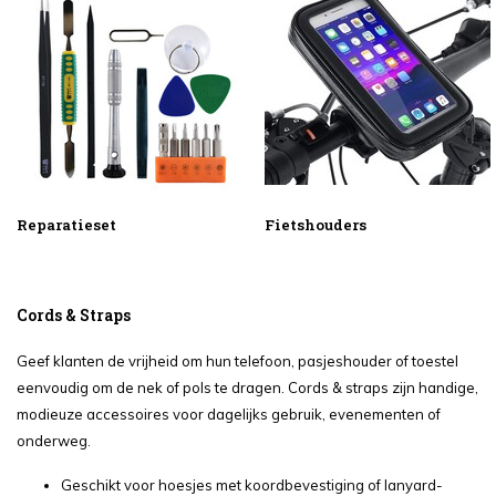
Reparatieset
Fietshouders
Cords & Straps
Geef klanten de vrijheid om hun telefoon, pasjeshouder of toestel
eenvoudig om de nek of pols te dragen. Cords & straps zijn handige,
modieuze accessoires voor dagelijks gebruik, evenementen of
onderweg.
Geschikt voor hoesjes met koordbevestiging of lanyard-