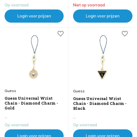
Op voorraad
Niet op voorraad
Login voor prijzen
Login voor prijzen
Guess
Guess
Guess Universal Wrist
Guess Universal Wrist
Chain - Diamond Charm -
Chain - Diamond Charm -
Gold
Black
...
...
Op voorraad
Op voorraad
Login voor prijzen
Login voor prijzen