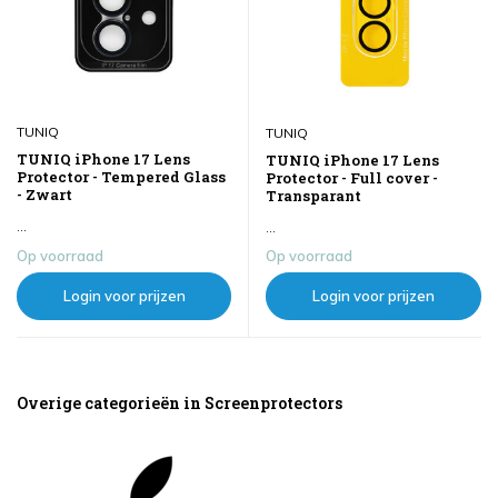
TUNIQ
TUNIQ
TUNIQ iPhone 17 Lens
TUNIQ iPhone 17 Lens
Protector - Tempered Glass
Protector - Full cover -
- Zwart
Transparant
...
...
Op voorraad
Op voorraad
Login voor prijzen
Login voor prijzen
Overige categorieën in Screenprotectors