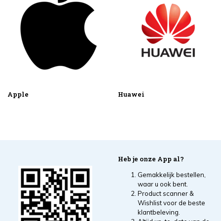
Apple
Huawei
Heb je onze App al?
Gemakkelijk bestellen,
waar u ook bent.
Product scanner &
Wishlist voor de beste
klantbeleving.