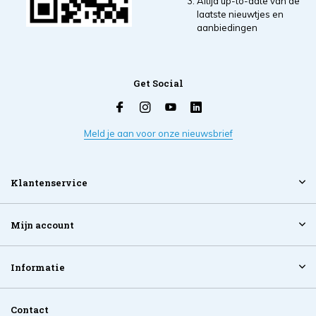
Altijd up-to-date van de
laatste nieuwtjes en
aanbiedingen
Get Social
Meld je aan voor onze nieuwsbrief
Klantenservice
Mijn account
Informatie
Contact