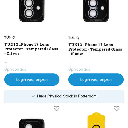
TUNIQ
TUNIQ
TUNIQ iPhone 17 Lens
TUNIQ iPhone 17 Lens
Protector - Tempered Glass
Protector - Tempered Glass
- Zilver
- Blauw
...
...
Op voorraad
Op voorraad
Login voor prijzen
Login voor prijzen
Huge Physical Stock in Rotterdam