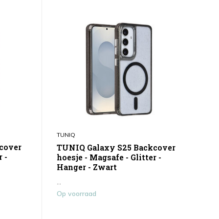
TUNIQ
cover
TUNIQ Galaxy S25 Backcover
 -
hoesje - Magsafe - Glitter -
Hanger - Zwart
...
Op voorraad