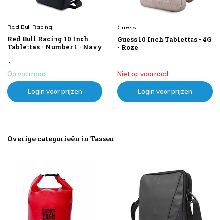
Red Bull Racing
Guess
Red Bull Racing 10 Inch
Guess 10 Inch Tablettas - 4G
Tablettas - Number 1 - Navy
- Roze
...
...
Op voorraad
Niet op voorraad
Login voor prijzen
Login voor prijzen
Overige categorieën in Tassen