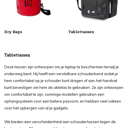
Dry Bags
Tablettassen
Tablettassen
Deze tassen zijn ontworpen om je laptop te beschermen terwijl je
onderweg bent. Hij heeft een verstelbare schouderband zodat je
hem comfortabel op je schouder kunt dragen of aan het handvat
kunt bevestigen om hem als aktetas te gebruiken. Ze zijn ontworpen
om comfortabel te zijn, sommige modellen gebruiken een
ophangsysteem voor een betere pasvorm, en hebben veel vakken
voor het opbergen van al je gadgets.
We bieden een verscheidenheid aan schoudertassen tegen de