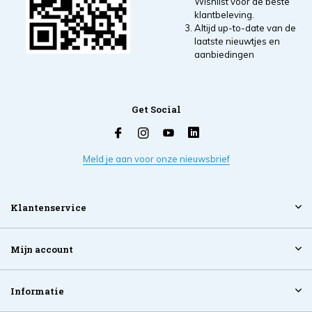
Wishlist voor de beste
klantbeleving.
Altijd up-to-date van de
laatste nieuwtjes en
aanbiedingen
Get Social
Meld je aan voor onze nieuwsbrief
Klantenservice
Mijn account
Informatie