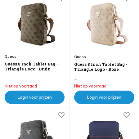
Guess
Guess
Guess 8 Inch Tablet Bag -
Guess 8 Inch Tablet Bag -
Triangle Logo - Bruin
Triangle Logo - Roze
...
...
Niet op voorraad
Niet op voorraad
Login voor prijzen
Login voor prijzen