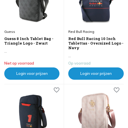
Guess
Red Bull Racing
Guess 8 Inch Tablet Bag -
Red Bull Racing 10 Inch
Triangle Logo - Zwart
Tablettas - Oversized Logo -
Navy
...
...
Niet op voorraad
Op voorraad
Login voor prijzen
Login voor prijzen