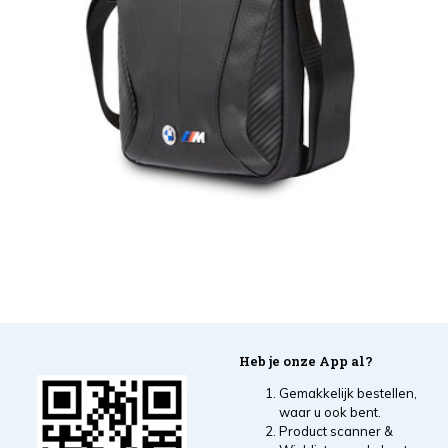
Heb je onze App al?
Gemakkelijk bestellen,
waar u ook bent.
Product scanner &