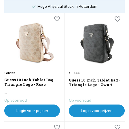
Order until 18:00
Guess
Guess
Guess 10 Inch Tablet Bag -
Guess 10 Inch Tablet Bag -
Triangle Logo - Roze
Triangle Logo - Zwart
...
...
Op voorraad
Op voorraad
Login voor prijzen
Login voor prijzen