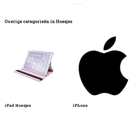
Overige categorieën in Hoesjes
iPad Hoesjes
iPhone