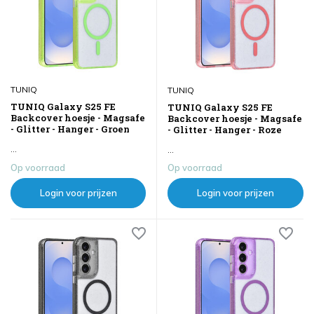
TUNIQ
TUNIQ
TUNIQ Galaxy S25 FE
TUNIQ Galaxy S25 FE
Backcover hoesje - Magsafe
Backcover hoesje - Magsafe
- Glitter - Hanger - Groen
- Glitter - Hanger - Roze
...
...
Op voorraad
Op voorraad
Login voor prijzen
Login voor prijzen