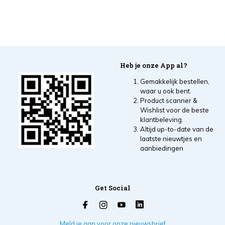
Heb je onze App al?
Gemakkelijk bestellen,
waar u ook bent.
Product scanner &
Wishlist voor de beste
klantbeleving.
Altijd up-to-date van de
laatste nieuwtjes en
aanbiedingen
Get Social
Meld je aan voor onze nieuwsbrief