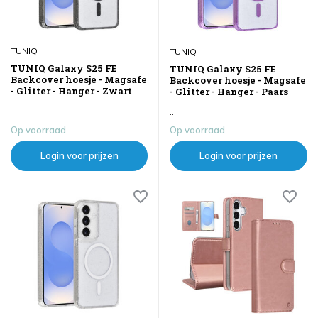
TUNIQ
TUNIQ
TUNIQ Galaxy S25 FE
TUNIQ Galaxy S25 FE
Backcover hoesje - Magsafe
Backcover hoesje - Magsafe
- Glitter - Hanger - Zwart
- Glitter - Hanger - Paars
...
...
Op voorraad
Op voorraad
Login voor prijzen
Login voor prijzen