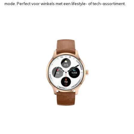
mode. Perfect voor winkels met een lifestyle- of tech-assortiment.