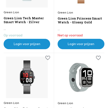
Green Lion
Green Lion
Green Lion Tech Master
Green Lion Princess Smart
Smart Watch - Zilver
Watch - Glossy Gold
...
...
Op voorraad
Niet op voorraad
Login voor prijzen
Login voor prijzen
Green Lion
Green Lion