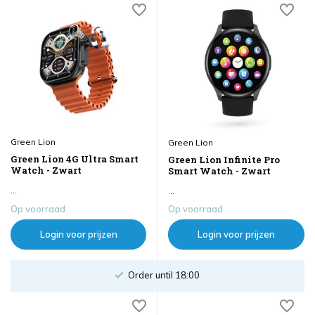
Green Lion
Green Lion
Green Lion 4G Ultra Smart
Green Lion Infinite Pro
Watch - Zwart
Smart Watch - Zwart
...
...
Op voorraad
Op voorraad
Login voor prijzen
Login voor prijzen
Order until 18:00