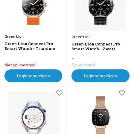
Green Lion
Green Lion
Green Lion Connect Pro
Green Lion Connect Pro
Smart Watch - Titanium
Smart Watch - Zwart
...
...
Niet op voorraad
Op voorraad
Login voor prijzen
Login voor prijzen