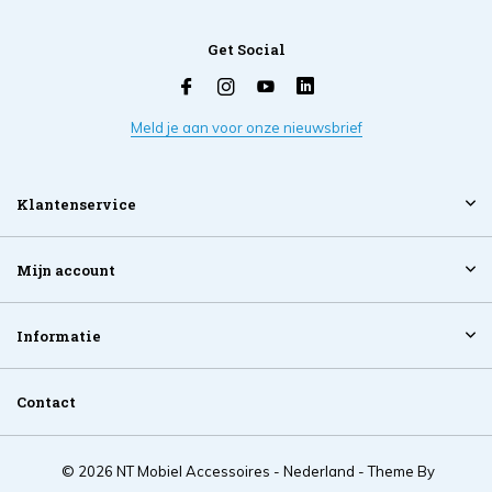
Get Social
Meld je aan voor onze nieuwsbrief
Klantenservice
Mijn account
Informatie
Contact
© 2026 NT Mobiel Accessoires - Nederland - Theme By