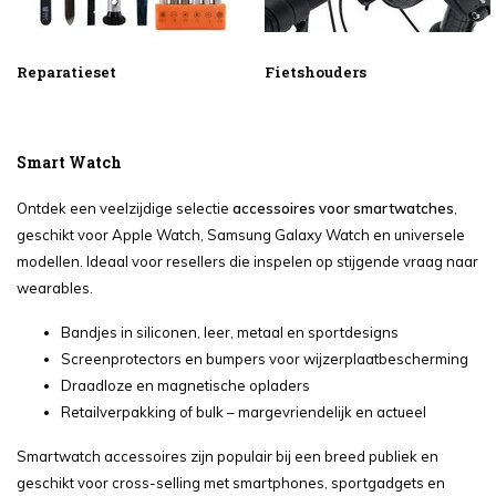
Reparatieset
Fietshouders
Smart Watch
Ontdek een veelzijdige selectie
accessoires voor smartwatches
,
geschikt voor Apple Watch, Samsung Galaxy Watch en universele
modellen. Ideaal voor resellers die inspelen op stijgende vraag naar
wearables.
Bandjes in siliconen, leer, metaal en sportdesigns
Screenprotectors en bumpers voor wijzerplaatbescherming
Draadloze en magnetische opladers
Retailverpakking of bulk – margevriendelijk en actueel
Smartwatch accessoires zijn populair bij een breed publiek en
geschikt voor cross-selling met smartphones, sportgadgets en