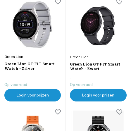
Green Lion
Green Lion
Green Lion GT-FIT Smart
Green Lion GT-FIT Smart
Watch - Zilver
Watch - Zwart
...
...
Op voorraad
Op voorraad
Login voor prijzen
Login voor prijzen