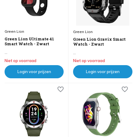
Green Lion
Green Lion
Green Lion Ultimate 41
Green Lion Gravix Smart
Smart Watch - Zwart
Watch - Zwart
...
...
Niet op voorraad
Niet op voorraad
Login voor prijzen
Login voor prijzen