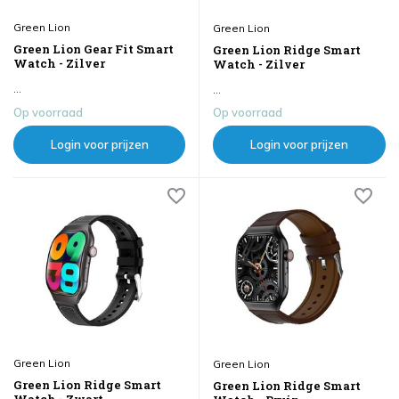
Green Lion
Green Lion
Green Lion Gear Fit Smart
Green Lion Ridge Smart
Watch - Zilver
Watch - Zilver
...
...
Op voorraad
Op voorraad
Login voor prijzen
Login voor prijzen
Green Lion
Green Lion
Green Lion Ridge Smart
Green Lion Ridge Smart
Watch - Zwart