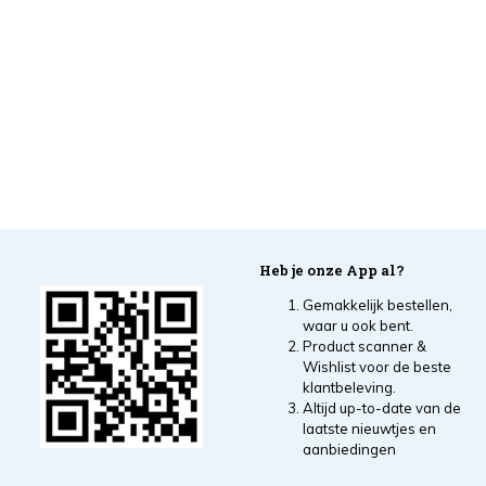
Heb je onze App al?
Gemakkelijk bestellen,
waar u ook bent.
Product scanner &
Wishlist voor de beste
klantbeleving.
Altijd up-to-date van de
laatste nieuwtjes en
aanbiedingen