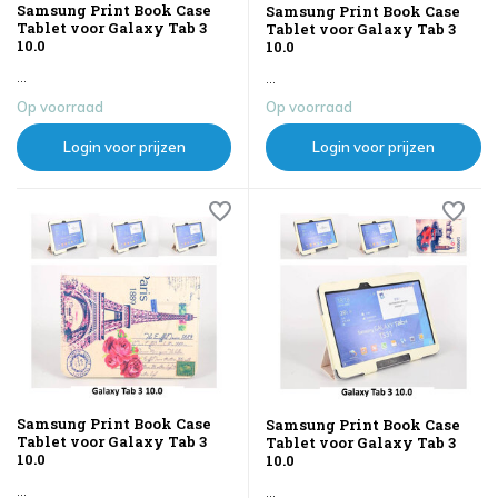
Samsung Print Book Case
Samsung Print Book Case
Tablet voor Galaxy Tab 3
Tablet voor Galaxy Tab 3
10.0
10.0
...
...
Op voorraad
Op voorraad
Login voor prijzen
Login voor prijzen
Samsung Print Book Case
Samsung Print Book Case
Tablet voor Galaxy Tab 3
Tablet voor Galaxy Tab 3
10.0
10.0
...
...