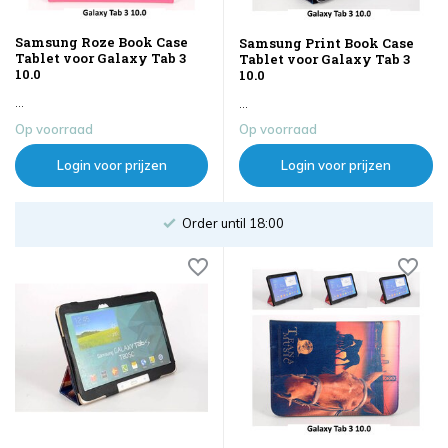
Samsung Roze Book Case
Samsung Print Book Case
Tablet voor Galaxy Tab 3
Tablet voor Galaxy Tab 3
10.0
10.0
...
...
Op voorraad
Op voorraad
Login voor prijzen
Login voor prijzen
Order until 18:00