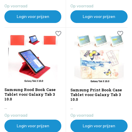
Op voorraad
Op voorraad
Login voor prijzen
Login voor prijzen
Samsung Rood Book Case
Samsung Print Book Case
Tablet voor Galaxy Tab 3
Tablet voor Galaxy Tab 3
10.0
10.0
...
...
Op voorraad
Op voorraad
Login voor prijzen
Login voor prijzen