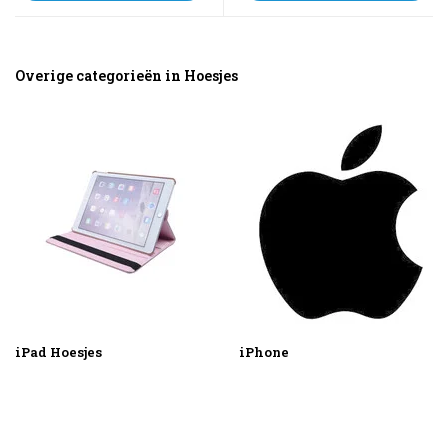
Overige categorieën in Hoesjes
iPad Hoesjes
iPhone