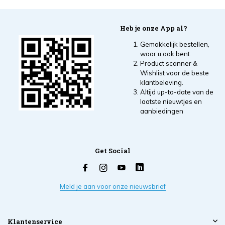
Heb je onze App al?
Gemakkelijk bestellen,
waar u ook bent.
Product scanner &
Wishlist voor de beste
klantbeleving.
Altijd up-to-date van de
laatste nieuwtjes en
aanbiedingen
Get Social
Meld je aan voor onze nieuwsbrief
Klantenservice