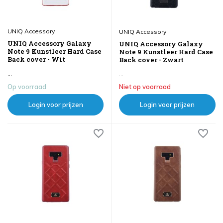
UNIQ Accessory
UNIQ Accessory
UNIQ Accessory Galaxy
UNIQ Accessory Galaxy
Note 9 Kunstleer Hard Case
Note 9 Kunstleer Hard Case
Back cover - Wit
Back cover - Zwart
...
...
Op voorraad
Niet op voorraad
Login voor prijzen
Login voor prijzen