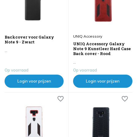
UNIQ Accessory
Backcover voor Galaxy
Note 9 - Zwart
UNIQ Accessory Galaxy
Note 9 Kunstleer Hard Case
...
Back cover - Rood
...
Op voorraad
Op voorraad
Login voor prijzen
Login voor prijzen