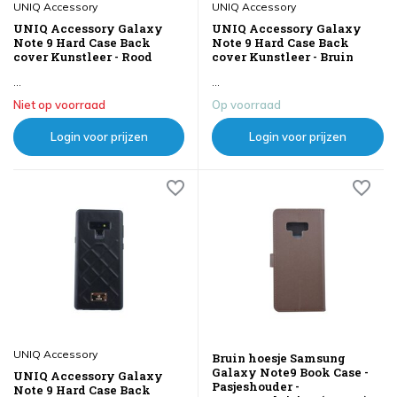
UNIQ Accessory
UNIQ Accessory
UNIQ Accessory Galaxy
UNIQ Accessory Galaxy
Note 9 Hard Case Back
Note 9 Hard Case Back
cover Kunstleer - Rood
cover Kunstleer - Bruin
...
...
Niet op voorraad
Op voorraad
Login voor prijzen
Login voor prijzen
UNIQ Accessory
Bruin hoesje Samsung
Galaxy Note9 Book Case -
UNIQ Accessory Galaxy
Pasjeshouder -
Note 9 Hard Case Back