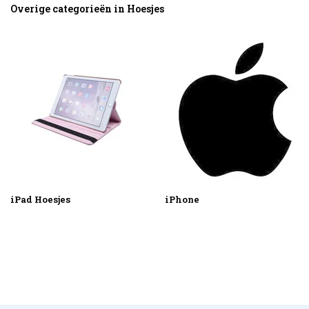
Overige categorieën in Hoesjes
iPad Hoesjes
iPhone