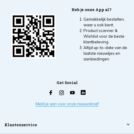
Heb je onze App al?
Gemakkelijk bestellen,
waar u ook bent.
Product scanner &
Wishlist voor de beste
klantbeleving.
Altijd up-to-date van de
laatste nieuwtjes en
aanbiedingen
Get Social
Meld je aan voor onze nieuwsbrief
Klantenservice