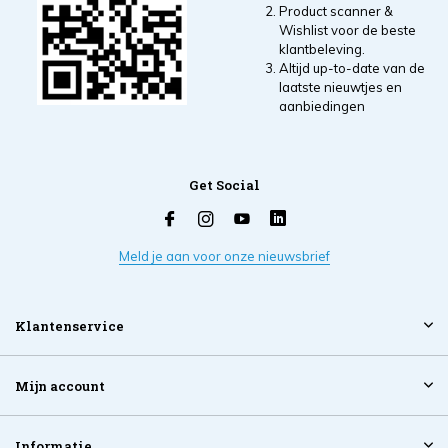
Product scanner &
Wishlist voor de beste
klantbeleving.
Altijd up-to-date van de
laatste nieuwtjes en
aanbiedingen
Get Social
Meld je aan voor onze nieuwsbrief
Klantenservice
Mijn account
Informatie