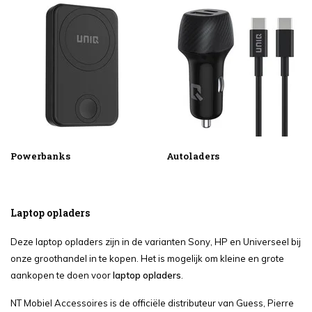
Powerbanks
Autoladers
Laptop opladers
Deze laptop opladers zijn in de varianten Sony, HP en Universeel bij
onze groothandel in te kopen. Het is mogelijk om kleine en grote
aankopen te doen voor
laptop opladers
.
NT Mobiel Accessoires is de officiële distributeur van Guess, Pierre