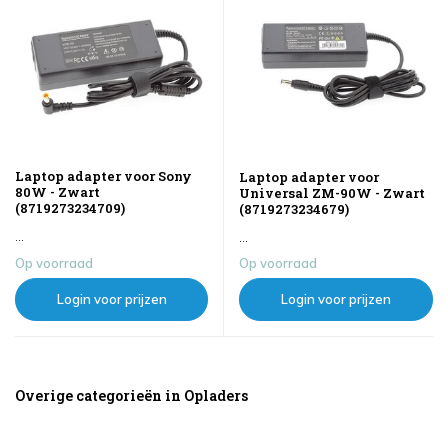
Laptop adapter voor Sony
Laptop adapter voor
80W - Zwart
Universal ZM-90W - Zwart
(8719273234709)
(8719273234679)
...
...
Op voorraad
Op voorraad
Login voor prijzen
Login voor prijzen
Overige categorieën in Opladers