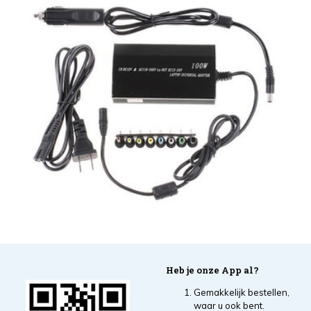
Heb je onze App al?
Gemakkelijk bestellen,
waar u ook bent.