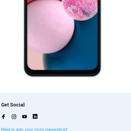
Get Social
Meld je aan voor onze nieuwsbrief