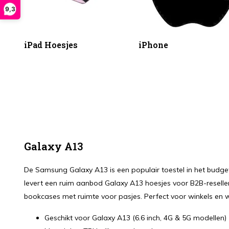
9,3
iPad Hoesjes
iPhone
Galaxy A13
De Samsung Galaxy A13 is een populair toestel in het budge
levert een ruim aanbod Galaxy A13 hoesjes voor B2B-reseller
bookcases met ruimte voor pasjes. Perfect voor winkels en
Geschikt voor Galaxy A13 (6.6 inch, 4G & 5G modellen)