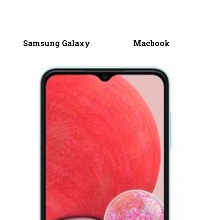
Samsung Galaxy
Macbook