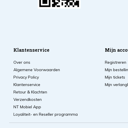
Klantenservice
Mijn acco
Over ons
Registreren
Algemene Voorwaarden
Mijn bestell
Privacy Policy
Mijn tickets
Klantenservice
Mijn verlangl
Retour & Klachten
Verzendkosten
NT Mobiel App
Loyaliteit- en Reseller programma