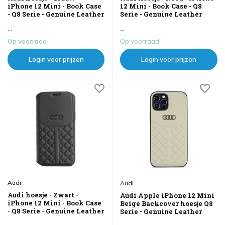
iPhone 12 Mini - Book Case
12 Mini - Book Case - Q8
- Q8 Serie - Genuine Leather
Serie - Genuine Leather
...
...
Op voorraad
Op voorraad
Login voor prijzen
Login voor prijzen
Audi
Audi
Audi hoesje - Zwart -
Audi Apple iPhone 12 Mini
iPhone 12 Mini - Book Case
Beige Backcover hoesje Q8
- Q8 Serie - Genuine Leather
Serie - Genuine Leather