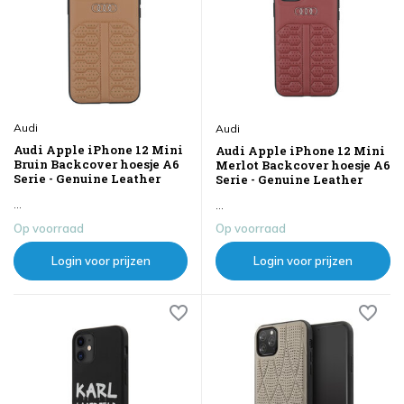
Audi
Audi
Audi Apple iPhone 12 Mini
Audi Apple iPhone 12 Mini
Bruin Backcover hoesje A6
Merlot Backcover hoesje A6
Serie - Genuine Leather
Serie - Genuine Leather
...
...
Op voorraad
Op voorraad
Login voor prijzen
Login voor prijzen