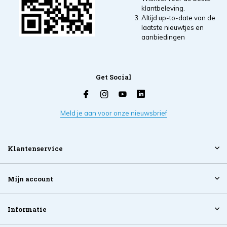
klantbeleving.
Altijd up-to-date van de
laatste nieuwtjes en
aanbiedingen
Get Social
Meld je aan voor onze nieuwsbrief
Klantenservice
Mijn account
Informatie