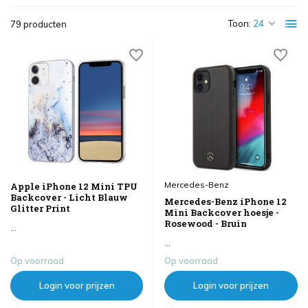
Toon:
79 producten
Mercedes-Benz
Apple iPhone 12 Mini TPU
Backcover - Licht Blauw
Mercedes-Benz iPhone 12
Glitter Print
Mini Backcover hoesje -
Rosewood - Bruin
...
...
Op voorraad
Op voorraad
Login voor prijzen
Login voor prijzen