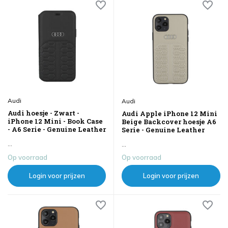
Audi
Audi
Audi hoesje - Zwart -
Audi Apple iPhone 12 Mini
iPhone 12 Mini - Book Case
Beige Backcover hoesje A6
- A6 Serie - Genuine Leather
Serie - Genuine Leather
...
...
Op voorraad
Op voorraad
Login voor prijzen
Login voor prijzen