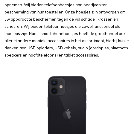
opnemen. Wij bieden telefoonhoesjes aan bedrijven ter
bescherming van hun toestellen. Onze hoesjes zijn ontworpen om
uw apparaat te beschermen tegen de val schade , krassen en
scheuren. Wij bieden telefoonhoesjes die zowel functioneel als
modieus zijn. Naast smartphonehoesjes heeft de groothandel ook
allerlei andere mobiele accessoires in het assortiment, hierbij kun je
denken aan USB opladers, USB kabels, audio (oordopjes, bluetooth
speakers en hoofdtelefoons) en tablet accessoires.