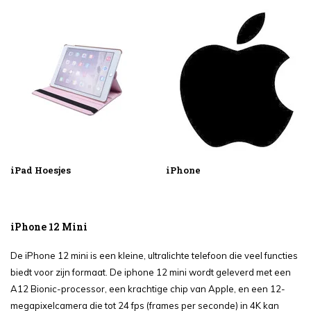
iPad Hoesjes
iPhone
iPhone 12 Mini
De iPhone 12 mini is een kleine, ultralichte telefoon die veel functies
biedt voor zijn formaat. De iphone 12 mini wordt geleverd met een
A12 Bionic-processor, een krachtige chip van Apple, en een 12-
megapixelcamera die tot 24 fps (frames per seconde) in 4K kan