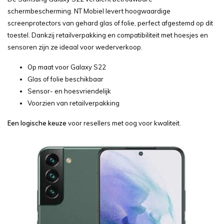
schermbescherming. NT Mobiel levert hoogwaardige
screenprotectors van gehard glas of folie, perfect afgestemd op dit
toestel. Dankzij retailverpakking en compatibiliteit met hoesjes en
sensoren zijn ze ideaal voor wederverkoop.
Op maat voor Galaxy S22
Glas of folie beschikbaar
Sensor- en hoesvriendelijk
Voorzien van retailverpakking
Een logische keuze
voor resellers met oog voor kwaliteit.