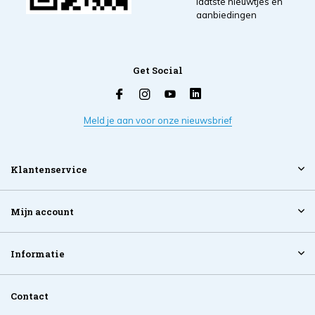
laatste nieuwtjes en
aanbiedingen
Get Social
Meld je aan voor onze nieuwsbrief
Klantenservice
Mijn account
Informatie
Contact