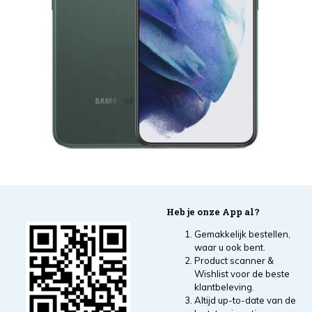
Heb je onze App al?
Gemakkelijk bestellen,
waar u ook bent.
Product scanner &
Wishlist voor de beste
klantbeleving.
Altijd up-to-date van de