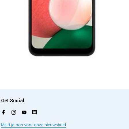
Get Social
Meld je aan voor onze nieuwsbrief