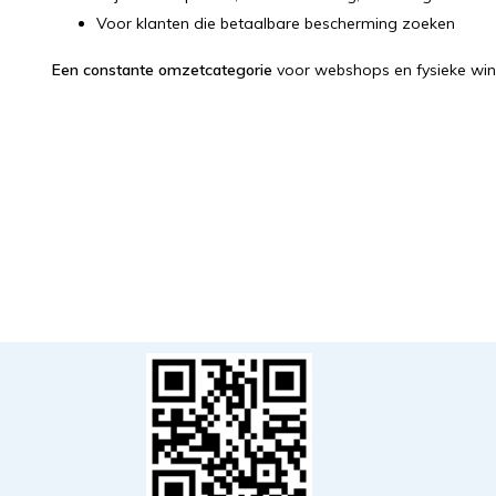
Voor klanten die betaalbare bescherming zoeken
Een constante omzetcategorie
voor webshops en fysieke win