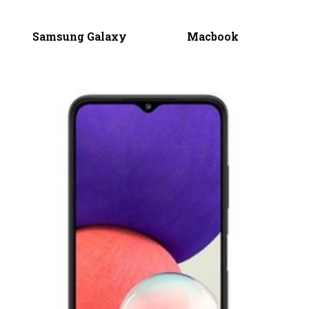
Samsung Galaxy
Macbook