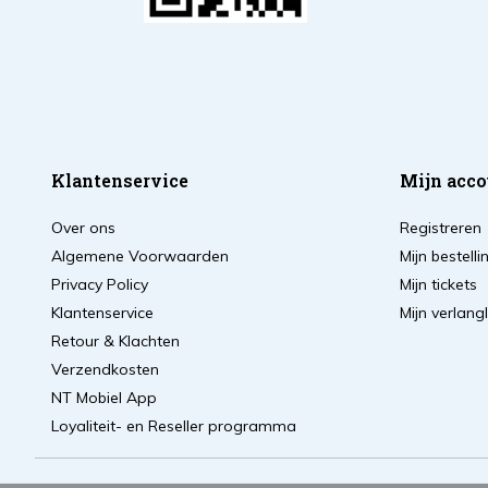
Klantenservice
Mijn acco
Over ons
Registreren
Algemene Voorwaarden
Mijn bestell
Privacy Policy
Mijn tickets
Klantenservice
Mijn verlangl
Retour & Klachten
Verzendkosten
NT Mobiel App
Loyaliteit- en Reseller programma