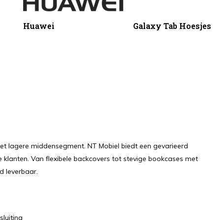
Huawei
Galaxy Tab Hoesjes
et lagere middensegment. NT Mobiel biedt een gevarieerd
 klanten. Van flexibele backcovers tot stevige bookcases met
d leverbaar.
sluiting