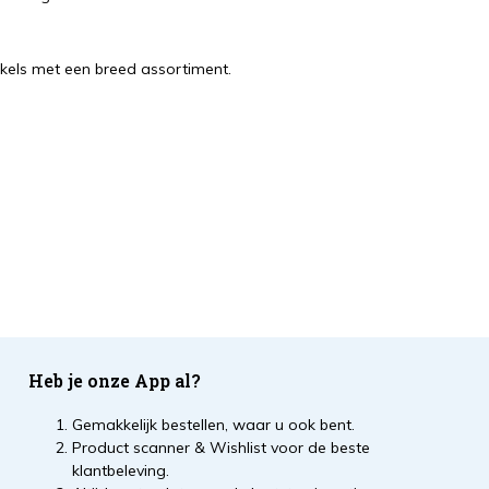
kels met een breed assortiment.
Heb je onze App al?
Gemakkelijk bestellen, waar u ook bent.
Product scanner & Wishlist voor de beste
klantbeleving.