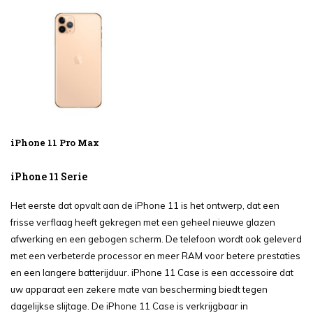
iPhone 11 Pro Max
iPhone 11 Serie
Het eerste dat opvalt aan de iPhone 11 is het ontwerp, dat een
frisse verflaag heeft gekregen met een geheel nieuwe glazen
afwerking en een gebogen scherm. De telefoon wordt ook geleverd
met een verbeterde processor en meer RAM voor betere prestaties
en een langere batterijduur. iPhone 11 Case is een accessoire dat
uw apparaat een zekere mate van bescherming biedt tegen
dagelijkse slijtage. De iPhone 11 Case is verkrijgbaar in