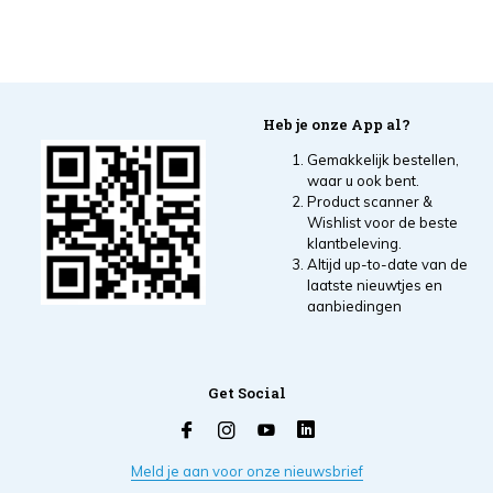
Heb je onze App al?
Gemakkelijk bestellen,
waar u ook bent.
Product scanner &
Wishlist voor de beste
klantbeleving.
Altijd up-to-date van de
laatste nieuwtjes en
aanbiedingen
Get Social
Meld je aan voor onze nieuwsbrief