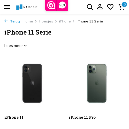
0
9,3
Terug
Home
Hoesjes
iPhone
iPhone 11 Serie
iPhone 11 Serie
Lees meer
iPhone 11
iPhone 11 Pro