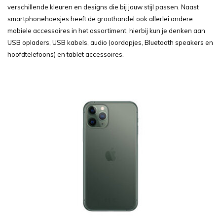
verschillende kleuren en designs die bij jouw stijl passen. Naast
smartphonehoesjes heeft de groothandel ook allerlei andere
mobiele accessoires in het assortiment, hierbij kun je denken aan
USB opladers, USB kabels, audio (oordopjes, Bluetooth speakers en
hoofdtelefoons) en tablet accessoires.