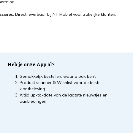
herming
ssoires
. Direct leverbaar bij NT Mobiel voor zakelijke klanten.
Heb je onze App al?
Gemakkelijk bestellen, waar u ook bent.
Product scanner & Wishlist voor de beste
klantbeleving.
Altijd up-to-date van de laatste nieuwtjes en
aanbiedingen