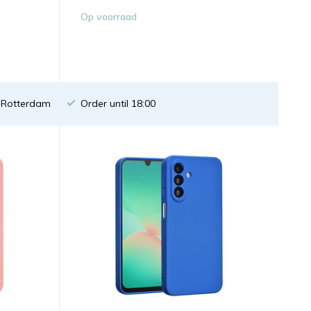
Op voorraad
n Rotterdam
Order until 18:00