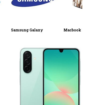
Samsung Galaxy
Macbook