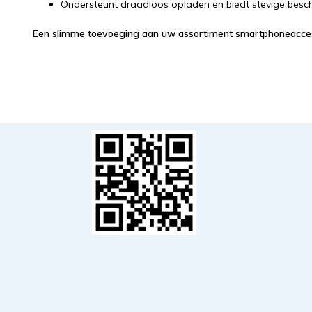
Ondersteunt draadloos opladen en biedt stevige besc
Een slimme toevoeging aan uw assortiment smartphoneacce