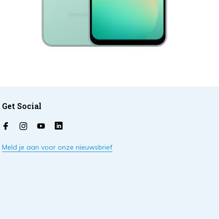
Get Social
Meld je aan voor onze nieuwsbrief