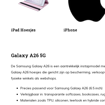
iPad Hoesjes
iPhone
Galaxy A26 5G
De Samsung Galaxy A26 is een aantrekkelijk instapmodel me
Galaxy A26 hoesjes die gericht zijn op bescherming, verk
fysieke winkels als webshops.
Precies passend voor Samsung Galaxy A26 (6.5 inch)
Verkrijgbaar in: transparante softcases, bookcases, r
Materialen zoals TPU, siliconen, leerlook en hybride con