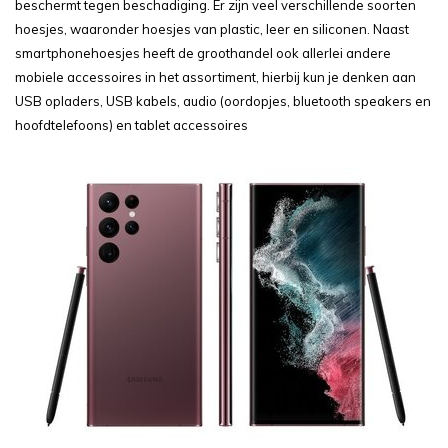
beschermt tegen beschadiging. Er zijn veel verschillende soorten
hoesjes, waaronder hoesjes van plastic, leer en siliconen. Naast
smartphonehoesjes heeft de groothandel ook allerlei andere
mobiele accessoires in het assortiment, hierbij kun je denken aan
USB opladers, USB kabels, audio (oordopjes, bluetooth speakers en
hoofdtelefoons) en tablet accessoires