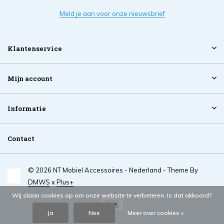
Meld je aan voor onze nieuwsbrief
Klantenservice
Mijn account
Informatie
Contact
© 2026 NT Mobiel Accessoires - Nederland - Theme By
DMWS
x
Plus+
Wij slaan cookies op om onze website te verbeteren. Is dat akkoord?
Ja
Nee
Meer over cookies »