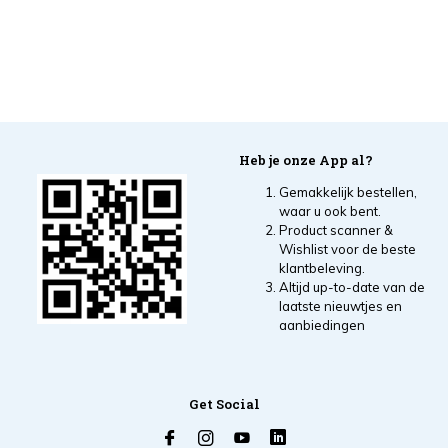
Heb je onze App al?
Gemakkelijk bestellen,
waar u ook bent.
Product scanner &
Wishlist voor de beste
klantbeleving.
Altijd up-to-date van de
laatste nieuwtjes en
aanbiedingen
Get Social