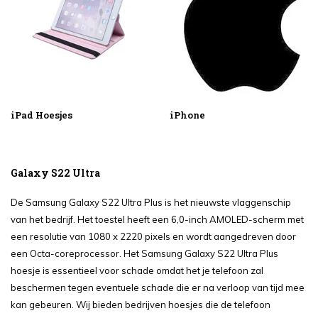
iPad Hoesjes
iPhone
Galaxy S22 Ultra
De Samsung Galaxy S22 Ultra Plus is het nieuwste vlaggenschip
van het bedrijf. Het toestel heeft een 6,0-inch AMOLED-scherm met
een resolutie van 1080 x 2220 pixels en wordt aangedreven door
een Octa-coreprocessor. Het Samsung Galaxy S22 Ultra Plus
hoesje is essentieel voor schade omdat het je telefoon zal
beschermen tegen eventuele schade die er na verloop van tijd mee
kan gebeuren. Wij bieden bedrijven hoesjes die de telefoon