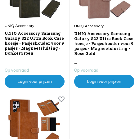
UNIQ Accessory
UNIQ Accessory
UNIQ Accessory Samsung
UNIQ Accessory Samsung
Galaxy S22 Ultra Book Case
Galaxy S22 Ultra Book Case
hoesje - Pasjeshouder voor 9
hoesje - Pasjeshouder voor 9
pasjes - Magneetsluiting -
pasjes - Magneetsluiting -
DonkerGroen
Rose Gold
...
...
Op voorraad
Op voorraad
Login voor prijzen
Login voor prijzen