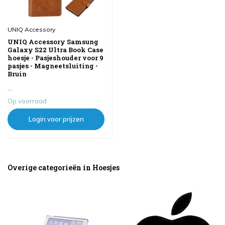
UNIQ Accessory
UNIQ Accessory Samsung
Galaxy S22 Ultra Book Case
hoesje - Pasjeshouder voor 9
pasjes - Magneetsluiting -
Bruin
...
Op voorraad
Login voor prijzen
Overige categorieën in Hoesjes