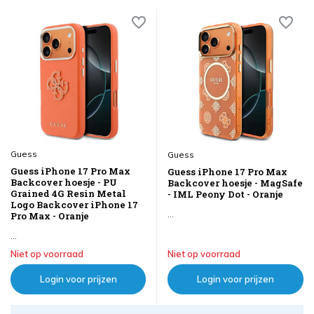
Guess
Guess
Guess iPhone 17 Pro Max
Guess iPhone 17 Pro Max
Backcover hoesje - PU
Backcover hoesje - MagSafe
Grained 4G Resin Metal
- IML Peony Dot - Oranje
Logo Backcover iPhone 17
...
Pro Max - Oranje
...
Niet op voorraad
Niet op voorraad
Login voor prijzen
Login voor prijzen