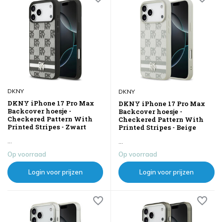
DKNY
DKNY
DKNY iPhone 17 Pro Max
DKNY iPhone 17 Pro Max
Backcover hoesje -
Backcover hoesje -
Checkered Pattern With
Checkered Pattern With
Printed Stripes - Zwart
Printed Stripes - Beige
...
...
Op voorraad
Op voorraad
Login voor prijzen
Login voor prijzen