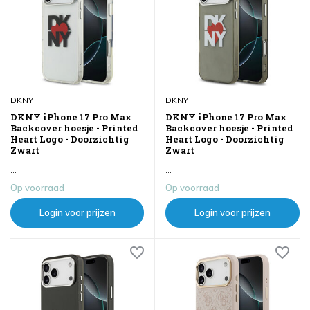
DKNY
DKNY
DKNY iPhone 17 Pro Max
DKNY iPhone 17 Pro Max
Backcover hoesje - Printed
Backcover hoesje - Printed
Heart Logo - Doorzichtig
Heart Logo - Doorzichtig
Zwart
Zwart
...
...
Op voorraad
Op voorraad
Login voor prijzen
Login voor prijzen