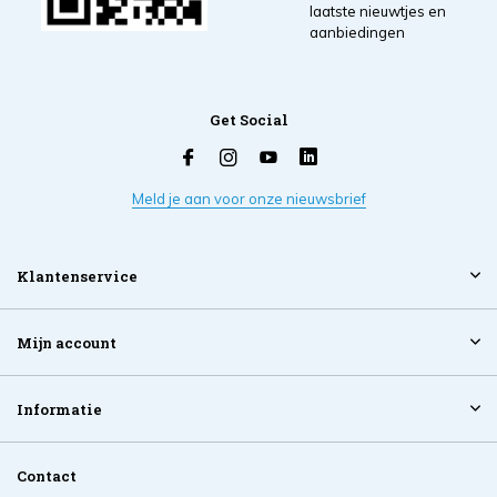
laatste nieuwtjes en
aanbiedingen
Get Social
Meld je aan voor onze nieuwsbrief
Klantenservice
Mijn account
Informatie
Contact