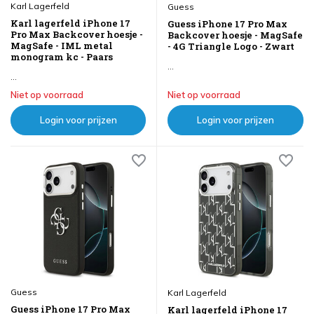
Karl Lagerfeld
Guess
Karl lagerfeld iPhone 17
Guess iPhone 17 Pro Max
Pro Max Backcover hoesje -
Backcover hoesje - MagSafe
MagSafe - IML metal
- 4G Triangle Logo - Zwart
monogram kc - Paars
...
...
Niet op voorraad
Niet op voorraad
Login voor prijzen
Login voor prijzen
Guess
Karl Lagerfeld
Guess iPhone 17 Pro Max
Karl lagerfeld iPhone 17