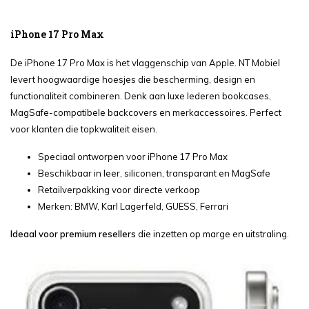
iPhone 17 Pro Max
De iPhone 17 Pro Max is het vlaggenschip van Apple. NT Mobiel
levert hoogwaardige hoesjes die bescherming, design en
functionaliteit combineren. Denk aan luxe lederen bookcases,
MagSafe-compatibele backcovers en merkaccessoires. Perfect
voor klanten die topkwaliteit eisen.
Speciaal ontworpen voor iPhone 17 Pro Max
Beschikbaar in leer, siliconen, transparant en MagSafe
Retailverpakking voor directe verkoop
Merken: BMW, Karl Lagerfeld, GUESS, Ferrari
Ideaal voor premium resellers
die inzetten op marge en uitstraling.