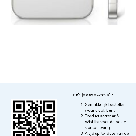
Heb je onze App al?
Gemakkelijk bestellen,
waar u ook bent.
Product scanner &
Wishlist voor de beste
klantbeleving.
Altijd up-to-date van de