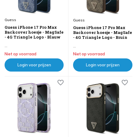
Guess
Guess
Guess iPhone 17 Pro Max
Guess iPhone 17 Pro Max
Backcover hoesje - MagSafe
Backcover hoesje - MagSafe
- 4G Triangle Logo - Blauw
- 4G Triangle Logo - Bruin
...
...
Niet op voorraad
Niet op voorraad
Login voor prijzen
Login voor prijzen