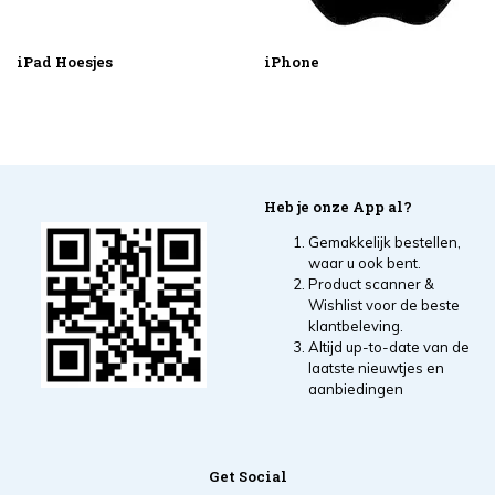
iPad Hoesjes
iPhone
Heb je onze App al?
Gemakkelijk bestellen,
waar u ook bent.
Product scanner &
Wishlist voor de beste
klantbeleving.
Altijd up-to-date van de
laatste nieuwtjes en
aanbiedingen
Get Social