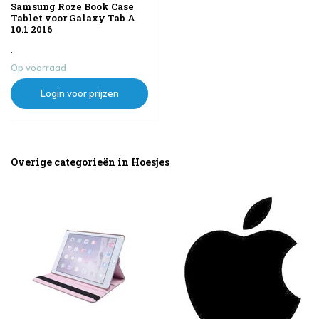
Samsung Roze Book Case
Tablet voor Galaxy Tab A
10.1 2016
...
Op voorraad
Login voor prijzen
Overige categorieën in Hoesjes