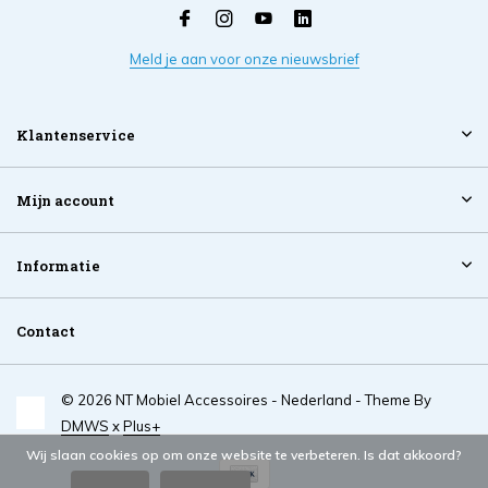
Meld je aan voor onze nieuwsbrief
Klantenservice
Mijn account
Informatie
Contact
© 2026 NT Mobiel Accessoires - Nederland - Theme By
DMWS
x
Plus+
Wij slaan cookies op om onze website te verbeteren. Is dat akkoord?