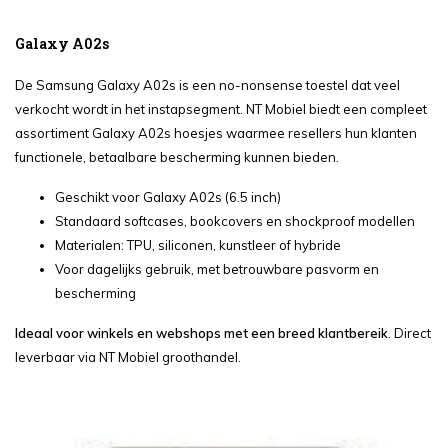
Galaxy A02s
De Samsung Galaxy A02s is een no-nonsense toestel dat veel
verkocht wordt in het instapsegment. NT Mobiel biedt een compleet
assortiment Galaxy A02s hoesjes waarmee resellers hun klanten
functionele, betaalbare bescherming kunnen bieden.
Geschikt voor Galaxy A02s (6.5 inch)
Standaard softcases, bookcovers en shockproof modellen
Materialen: TPU, siliconen, kunstleer of hybride
Voor dagelijks gebruik, met betrouwbare pasvorm en
bescherming
Ideaal voor winkels en webshops met een breed klantbereik
. Direct
leverbaar via NT Mobiel groothandel.