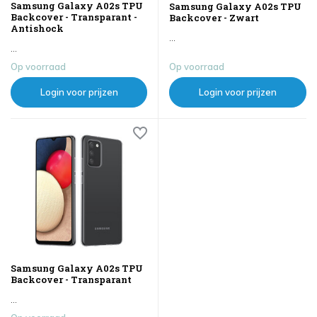
Samsung Galaxy A02s TPU
Samsung Galaxy A02s TPU
Backcover - Transparant -
Backcover - Zwart
Antishock
...
...
Op voorraad
Op voorraad
Login voor prijzen
Login voor prijzen
Samsung Galaxy A02s TPU
Backcover - Transparant
...