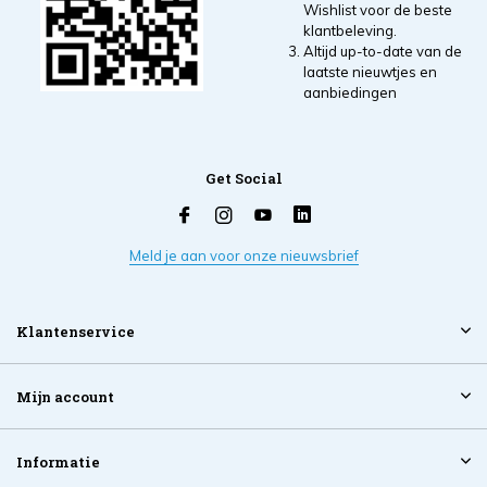
Wishlist voor de beste
klantbeleving.
Altijd up-to-date van de
laatste nieuwtjes en
aanbiedingen
Get Social
Meld je aan voor onze nieuwsbrief
Klantenservice
Mijn account
Informatie