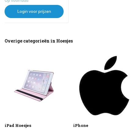
Op voorraad
Login voor prijzen
Overige categorieën in Hoesjes
iPad Hoesjes
iPhone