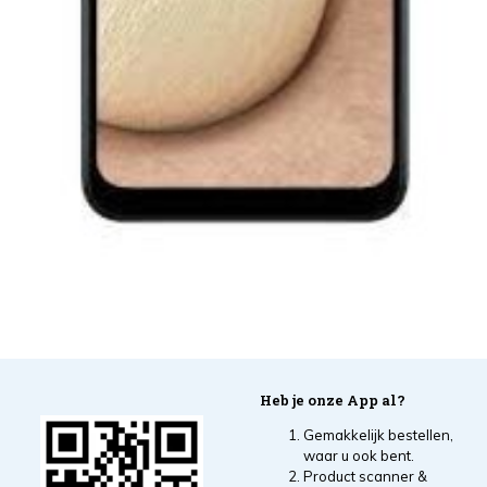
Heb je onze App al?
Gemakkelijk bestellen,
waar u ook bent.
Product scanner &