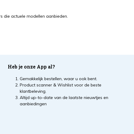
s die actuele modellen aanbieden.
Heb je onze App al?
Gemakkelijk bestellen, waar u ook bent.
Product scanner & Wishlist voor de beste
klantbeleving.
Altijd up-to-date van de laatste nieuwtjes en
aanbiedingen