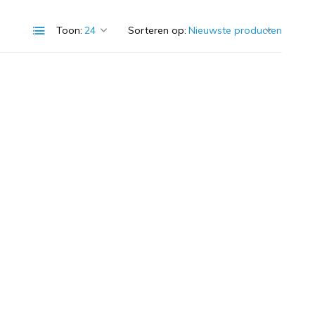
Toon:
Sorteren op: