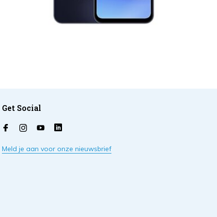
Get Social
Meld je aan voor onze nieuwsbrief