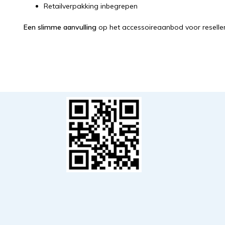
Retailverpakking inbegrepen
Een slimme aanvulling
op het accessoireaanbod voor reseller