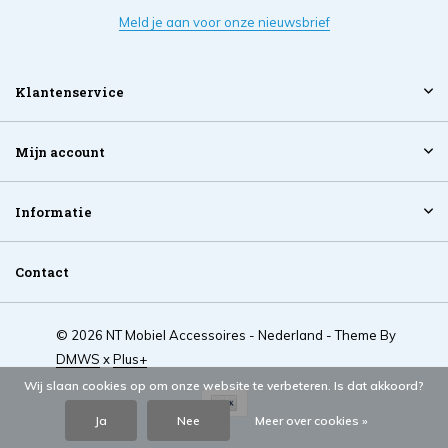
Meld je aan voor onze nieuwsbrief
Klantenservice
Mijn account
Informatie
Contact
© 2026 NT Mobiel Accessoires - Nederland - Theme By
DMWS
x
Plus+
Wij slaan cookies op om onze website te verbeteren. Is dat akkoord?
Ja
Nee
Meer over cookies »