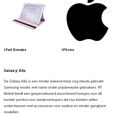
iPad Hoesjes
iPhone
Galaxy A6s
De Galaxy A6s is een minder bekend maar nog steeds gebruikt
Samsung-model, met name onder prijsbewuste gebruikers. NT
Mobiel biedt een gespecialiseerd assortiment hoesjes voor dit
toestel, perfect voor wederverkopers die hun klanten willen
ondersteunen met accessoires voor oudere en minder gangbare
modellen.