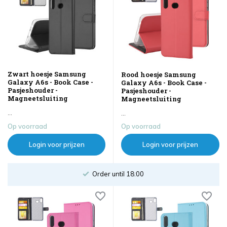
Zwart hoesje Samsung
Rood hoesje Samsung
Galaxy A6s - Book Case -
Galaxy A6s - Book Case -
Pasjeshouder -
Pasjeshouder -
Magneetsluiting
Magneetsluiting
...
...
Op voorraad
Op voorraad
Login voor prijzen
Login voor prijzen
Order until 18:00