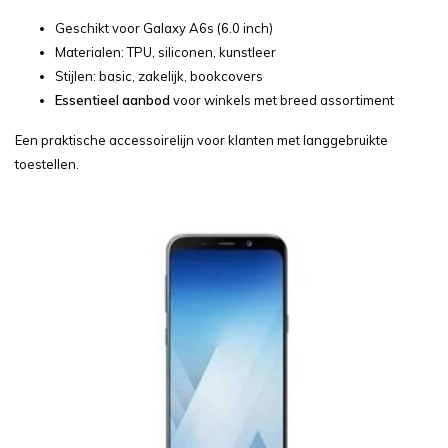
Geschikt voor Galaxy A6s (6.0 inch)
Materialen: TPU, siliconen, kunstleer
Stijlen: basic, zakelijk, bookcovers
Essentieel aanbod
voor winkels met breed assortiment
Een praktische accessoirelijn voor klanten met langgebruikte
toestellen.