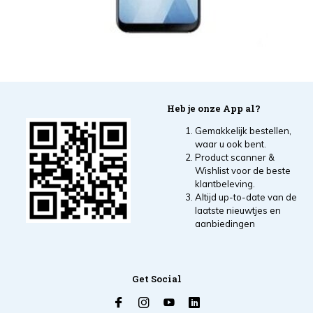
Heb je onze App al?
Gemakkelijk bestellen,
waar u ook bent.
Product scanner &
Wishlist voor de beste
klantbeleving.
Altijd up-to-date van de
laatste nieuwtjes en
aanbiedingen
Get Social