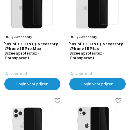
UNIQ Accessory
UNIQ Accessory
box of 10 - UNIQ Accessory
box of 10 - UNIQ Accessory
iPhone 15 Pro Max
iPhone 15 Plus
Screenprotector -
Screenprotector -
Transparant
Transparant
...
...
Op voorraad
Op voorraad
Login voor prijzen
Login voor prijzen