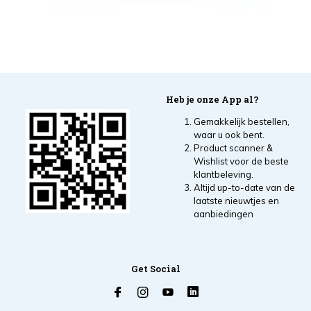
Heb je onze App al?
Gemakkelijk bestellen,
waar u ook bent.
Product scanner &
Wishlist voor de beste
klantbeleving.
Altijd up-to-date van de
laatste nieuwtjes en
aanbiedingen
Get Social