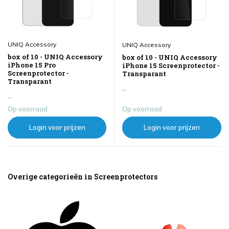
UNIQ Accessory
UNIQ Accessory
box of 10 - UNIQ Accessory
box of 10 - UNIQ Accessory
iPhone 15 Pro
iPhone 15 Screenprotector -
Screenprotector -
Transparant
Transparant
...
...
Op voorraad
Op voorraad
Login voor prijzen
Login voor prijzen
Overige categorieën in Screenprotectors