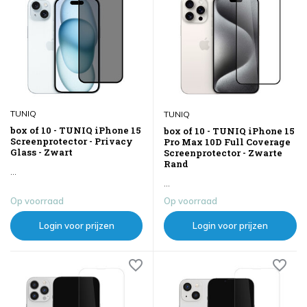
TUNIQ
TUNIQ
box of 10 - TUNIQ iPhone 15
box of 10 - TUNIQ iPhone 15
Screenprotector - Privacy
Pro Max 10D Full Coverage
Glass - Zwart
Screenprotector - Zwarte
Rand
...
...
Op voorraad
Op voorraad
Login voor prijzen
Login voor prijzen