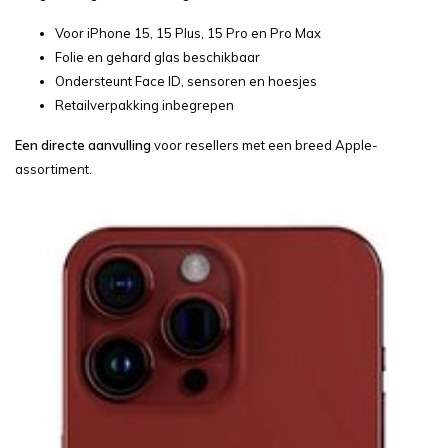
Voor iPhone 15, 15 Plus, 15 Pro en Pro Max
Folie en gehard glas beschikbaar
Ondersteunt Face ID, sensoren en hoesjes
Retailverpakking inbegrepen
Een directe aanvulling
voor resellers met een breed Apple-
assortiment.