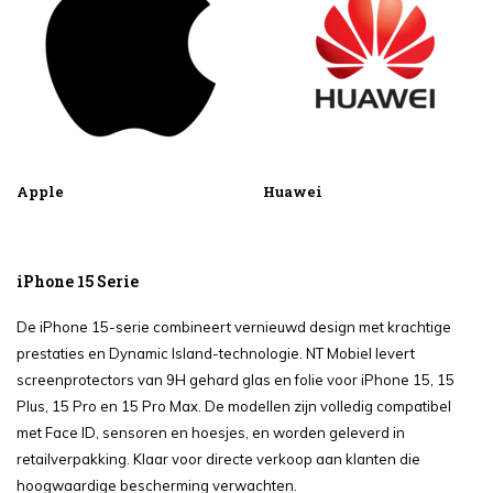
Apple
Huawei
iPhone 15 Serie
De iPhone 15-serie combineert vernieuwd design met krachtige
prestaties en Dynamic Island-technologie. NT Mobiel levert
screenprotectors van 9H gehard glas en folie voor iPhone 15, 15
Plus, 15 Pro en 15 Pro Max. De modellen zijn volledig compatibel
met Face ID, sensoren en hoesjes, en worden geleverd in
retailverpakking. Klaar voor directe verkoop aan klanten die
hoogwaardige bescherming verwachten.