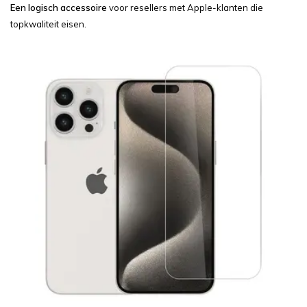
Een logisch accessoire
voor resellers met Apple-klanten die
topkwaliteit eisen.