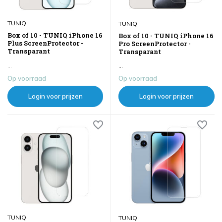
TUNIQ
TUNIQ
Box of 10 - TUNIQ iPhone 16
Box of 10 - TUNIQ iPhone 16
Plus ScreenProtector -
Pro ScreenProtector -
Transparant
Transparant
...
...
Op voorraad
Op voorraad
Login voor prijzen
Login voor prijzen
TUNIQ
TUNIQ