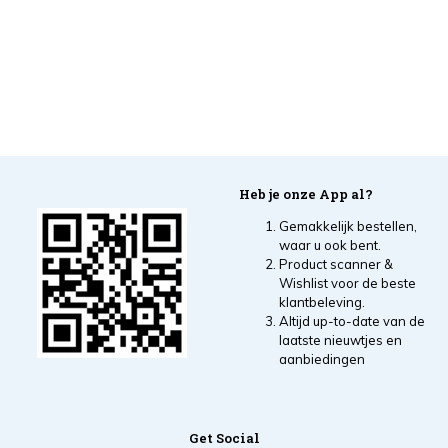
Heb je onze App al?
Gemakkelijk bestellen,
waar u ook bent.
Product scanner &
Wishlist voor de beste
klantbeleving.
Altijd up-to-date van de
laatste nieuwtjes en
aanbiedingen
Get Social