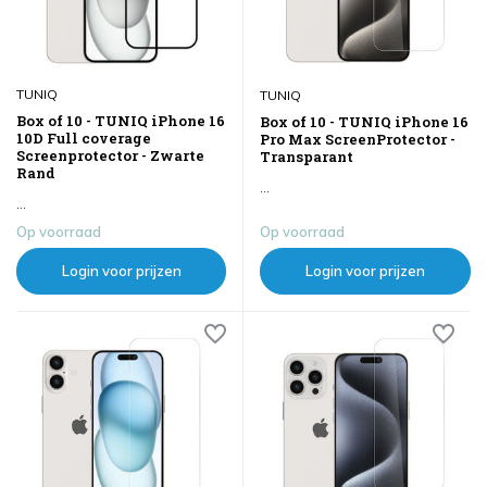
TUNIQ
TUNIQ
Box of 10 - TUNIQ iPhone 16
Box of 10 - TUNIQ iPhone 16
10D Full coverage
Pro Max ScreenProtector -
Screenprotector - Zwarte
Transparant
Rand
...
...
Op voorraad
Op voorraad
Login voor prijzen
Login voor prijzen