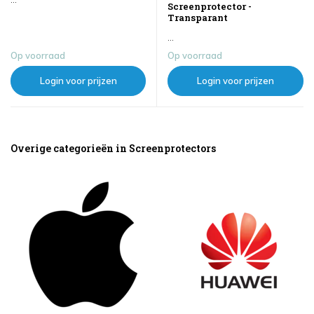
Screenprotector -
Transparant
...
Op voorraad
Op voorraad
Login voor prijzen
Login voor prijzen
Overige categorieën in Screenprotectors