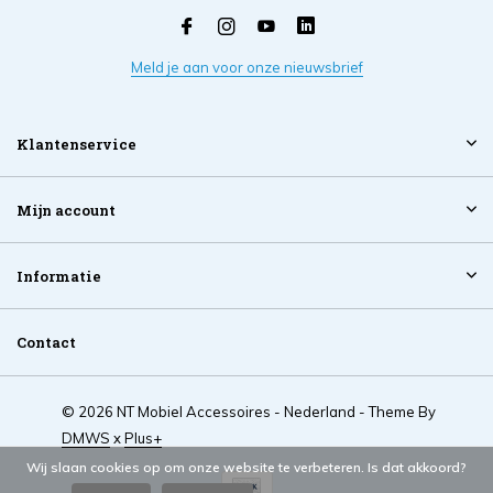
Meld je aan voor onze nieuwsbrief
Klantenservice
Mijn account
Informatie
Contact
© 2026 NT Mobiel Accessoires - Nederland - Theme By
DMWS
x
Plus+
Wij slaan cookies op om onze website te verbeteren. Is dat akkoord?