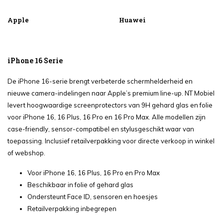
Apple
Huawei
iPhone 16 Serie
De iPhone 16-serie brengt verbeterde schermhelderheid en
nieuwe camera-indelingen naar Apple’s premium line-up. NT Mobiel
levert hoogwaardige screenprotectors van 9H gehard glas en folie
voor iPhone 16, 16 Plus, 16 Pro en 16 Pro Max. Alle modellen zijn
case-friendly, sensor-compatibel en stylusgeschikt waar van
toepassing. Inclusief retailverpakking voor directe verkoop in winkel
of webshop.
Voor iPhone 16, 16 Plus, 16 Pro en Pro Max
Beschikbaar in folie of gehard glas
Ondersteunt Face ID, sensoren en hoesjes
Retailverpakking inbegrepen