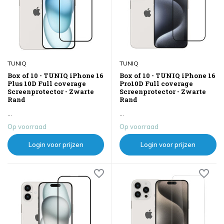
TUNIQ
TUNIQ
Box of 10 - TUNIQ iPhone 16
Box of 10 - TUNIQ iPhone 16
Plus 10D Full coverage
Pro10D Full coverage
Screenprotector - Zwarte
Screenprotector - Zwarte
Rand
Rand
...
...
Op voorraad
Op voorraad
Login voor prijzen
Login voor prijzen