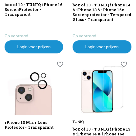
box of 10 - TUNIQ iPhone 16
box of 10 - TUNIQ iPhone 14
ScreenProtector -
& iPhone 13 & iPhone 16e
Transparent
Screenprotector - Tempered
Glass - Transparant
...
...
Op voorraad
Op voorraad
Login voor prijzen
Login voor prijzen
TUNIQ
iPhone 13 Mini Lens
Protector - Transparant
box of 10 - TUNIQ iPhone 13
& iPhone 14 & iPhone 16e
...