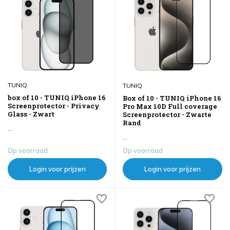
TUNIQ
TUNIQ
box of 10 - TUNIQ iPhone 16
Box of 10 - TUNIQ iPhone 16
Screenprotector - Privacy
Pro Max 10D Full coverage
Glass - Zwart
Screenprotector - Zwarte
Rand
...
...
Op voorraad
Op voorraad
Login voor prijzen
Login voor prijzen