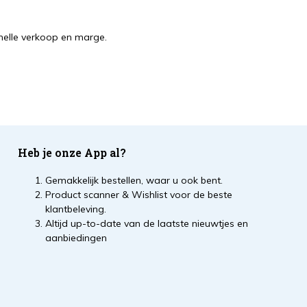
snelle verkoop en marge.
Heb je onze App al?
Gemakkelijk bestellen, waar u ook bent.
Product scanner & Wishlist voor de beste
klantbeleving.
Altijd up-to-date van de laatste nieuwtjes en
aanbiedingen