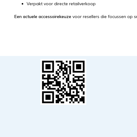
Verpakt voor directe retailverkoop
Een actuele accessoirekeuze
voor resellers die focussen op 