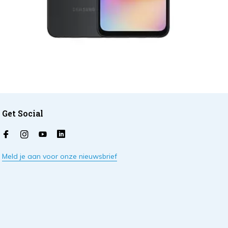
Get Social
Meld je aan voor onze nieuwsbrief