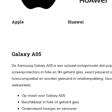
Apple
Huawei
Galaxy A05
De Samsung Galaxy A05 is een actueel instapmodel dat popul
screenprotectors in folie en 9H gehard glas, exact passend op 
hoescompatibel en worden geleverd in retailverpakking. Ges
webwinkels.
Op maat voor Galaxy A05
Beschikbaar in folie of gehard glas
Ondersteunt hoesjes en sensoren