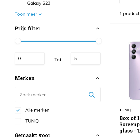
Galaxy S23
1 product
Toon meer
Prijs filter
Tot
Merken
Alle merken
TUNIQ
Box of 
TUNIQ
Screenp
glass - 
Gemaakt voor