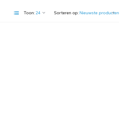
Toon:
Sorteren op: