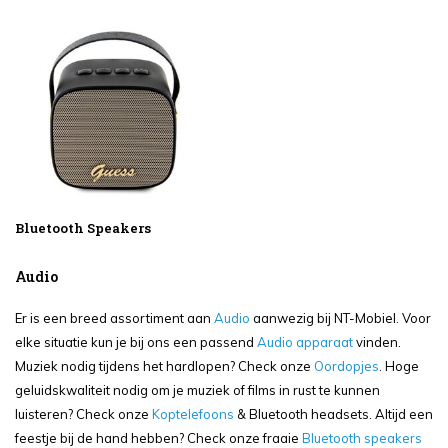
Bluetooth Speakers
Audio
Er is een breed assortiment aan
Audio
aanwezig bij NT-Mobiel. Voor
elke situatie kun je bij ons een passend
Audio apparaat
vinden.
Muziek nodig tijdens het hardlopen? Check onze
Oordopjes
. Hoge
geluidskwaliteit nodig om je muziek of films in rust te kunnen
luisteren? Check onze
Koptelefoons
& Bluetooth headsets. Altijd een
feestje bij de hand hebben? Check onze fraaie
Bluetooth speakers