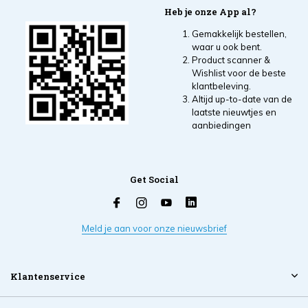
Heb je onze App al?
Gemakkelijk bestellen,
waar u ook bent.
Product scanner &
Wishlist voor de beste
klantbeleving.
Altijd up-to-date van de
laatste nieuwtjes en
aanbiedingen
Get Social
Meld je aan voor onze nieuwsbrief
Klantenservice