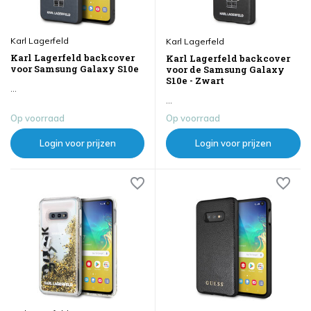
Karl Lagerfeld
Karl Lagerfeld
Karl Lagerfeld backcover
Karl Lagerfeld backcover
voor Samsung Galaxy S10e
voor de Samsung Galaxy
S10e - Zwart
...
...
Op voorraad
Op voorraad
Login voor prijzen
Login voor prijzen