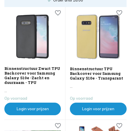
Binnenstructuur Zwart TPU
Binnenstructuur TPU
Backcover voor Samsung
Backcover voor Samsung
Galaxy S10e -Zacht en
Galaxy S10e - Transparant
duurzaam - TPU
...
...
Op voorraad
Op voorraad
Login voor prijzen
Login voor prijzen