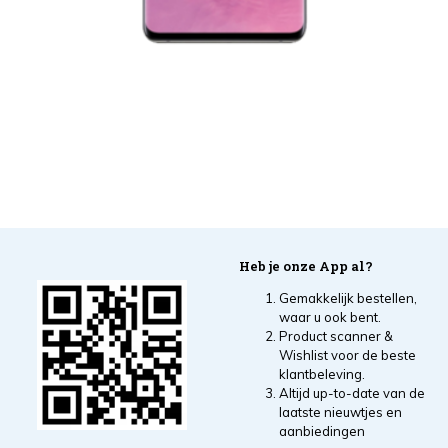
Heb je onze App al?
Gemakkelijk bestellen,
waar u ook bent.
Product scanner &
Wishlist voor de beste
klantbeleving.
Altijd up-to-date van de
laatste nieuwtjes en
aanbiedingen