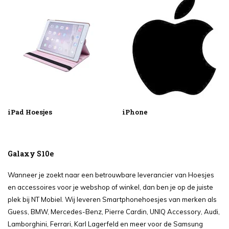
iPad Hoesjes
iPhone
Galaxy S10e
Wanneer je zoekt naar een betrouwbare leverancier van Hoesjes
en accessoires voor je webshop of winkel, dan ben je op de juiste
plek bij NT Mobiel. Wij leveren Smartphonehoesjes van merken als
Guess, BMW, Mercedes-Benz, Pierre Cardin, UNIQ Accessory, Audi,
Lamborghini, Ferrari, Karl Lagerfeld en meer voor de Samsung