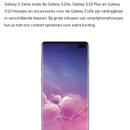
Galaxy S Serie zoals de Galaxy S10e, Galaxy S10 Plus en Galaxy
S10 Hoesjes en accessoires voor de Galaxy S10e zijn verkrijgbaar
in verschillende kleuren. Bij grote inkopen van smartphonehoesjes
kun je met ons contact opnemen voor extra korting.