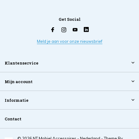
Get Social
Meld je aan voor onze nieuwsbrief
Klantenservice
Mijn account
Informatie
Contact
© 2026 NT Mobiel Accessoires - Nederland - Theme By