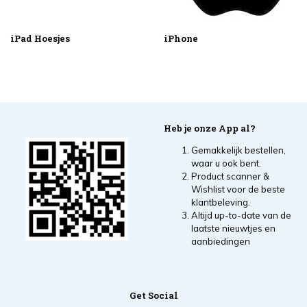
iPad Hoesjes
iPhone
Heb je onze App al?
Gemakkelijk bestellen,
waar u ook bent.
Product scanner &
Wishlist voor de beste
klantbeleving.
Altijd up-to-date van de
laatste nieuwtjes en
aanbiedingen
Get Social