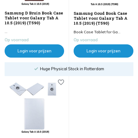
Samsung D Bruin Book Case
Samsung Goud Book Case
Tablet voor Galaxy Tab A
Tablet voor Galaxy Tab A
10.5 (2019) (T590)
10.5 (2019) (T590)
...
Book Case Tablet for Ga...
Op voorraad
Op voorraad
Login voor prijzen
Login voor prijzen
Huge Physical Stock in Rotterdam