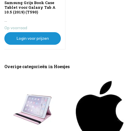
Samsung Grijs Book Case
Tablet voor Galaxy Tab A
10.5 (2019) (T590)
...
Op voorraad
Login voor prijzen
Overige categorieën in Hoesjes