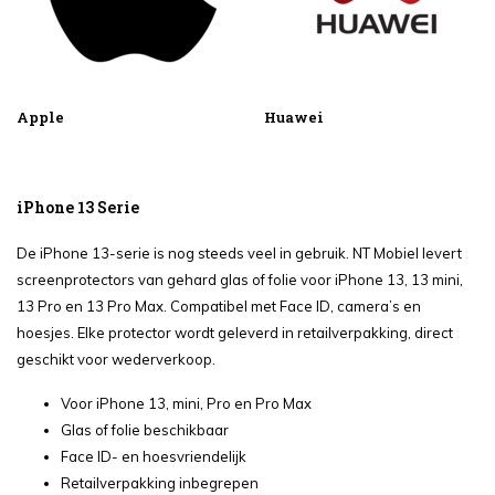
Apple
Huawei
iPhone 13 Serie
De iPhone 13-serie is nog steeds veel in gebruik. NT Mobiel levert
screenprotectors van gehard glas of folie voor iPhone 13, 13 mini,
13 Pro en 13 Pro Max. Compatibel met Face ID, camera’s en
hoesjes. Elke protector wordt geleverd in retailverpakking, direct
geschikt voor wederverkoop.
Voor iPhone 13, mini, Pro en Pro Max
Glas of folie beschikbaar
Face ID- en hoesvriendelijk
Retailverpakking inbegrepen