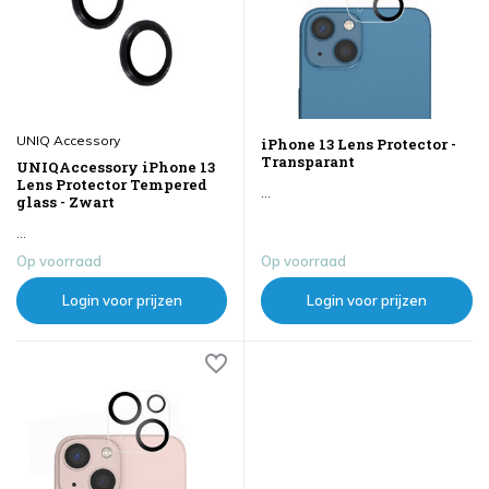
UNIQ Accessory
iPhone 13 Lens Protector -
Transparant
UNIQAccessory iPhone 13
Lens Protector Tempered
...
glass - Zwart
...
Op voorraad
Op voorraad
Login voor prijzen
Login voor prijzen