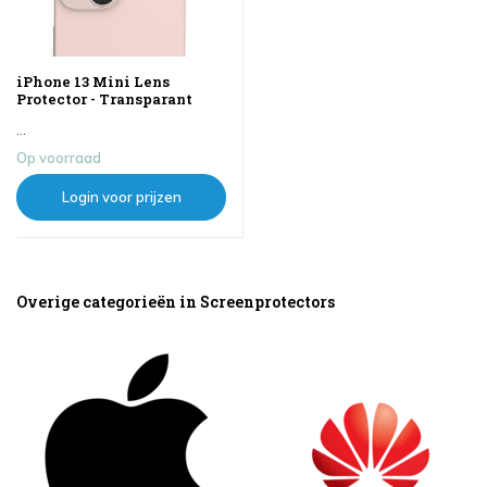
iPhone 13 Mini Lens
Protector - Transparant
...
Op voorraad
Login voor prijzen
Overige categorieën in Screenprotectors