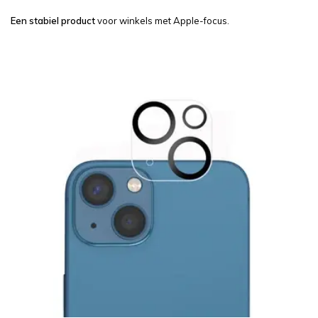
Een stabiel product
voor winkels met Apple-focus.