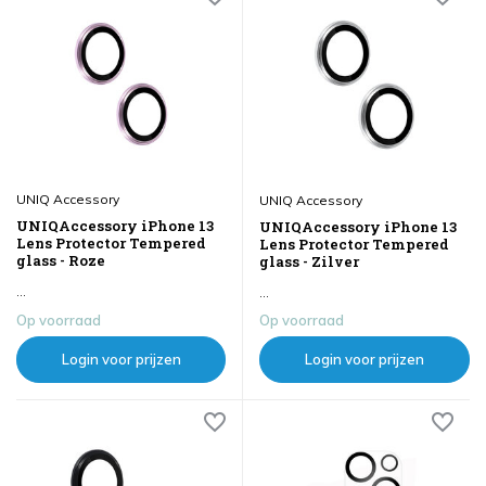
UNIQ Accessory
UNIQ Accessory
UNIQAccessory iPhone 13
UNIQAccessory iPhone 13
Lens Protector Tempered
Lens Protector Tempered
glass - Roze
glass - Zilver
...
...
Op voorraad
Op voorraad
Login voor prijzen
Login voor prijzen