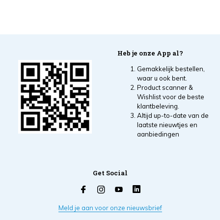
Heb je onze App al?
Gemakkelijk bestellen,
waar u ook bent.
Product scanner &
Wishlist voor de beste
klantbeleving.
Altijd up-to-date van de
laatste nieuwtjes en
aanbiedingen
Get Social
Meld je aan voor onze nieuwsbrief