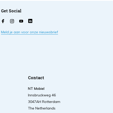
Get Social
Meld je aan voor onze nieuwsbrief
Contact
NT Mobiel
Innsbruckweg 46
3047AH Rotterdam
The Netherlands