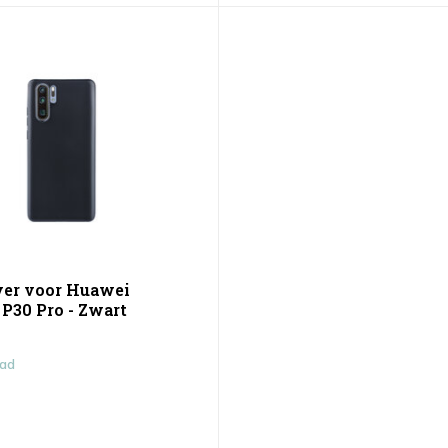
er voor Huawei
P30 Pro - Zwart
aad