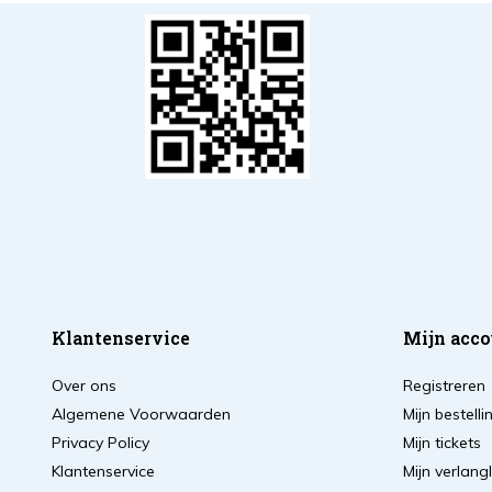
Klantenservice
Mijn acco
Over ons
Registreren
Algemene Voorwaarden
Mijn bestell
Privacy Policy
Mijn tickets
Klantenservice
Mijn verlangl