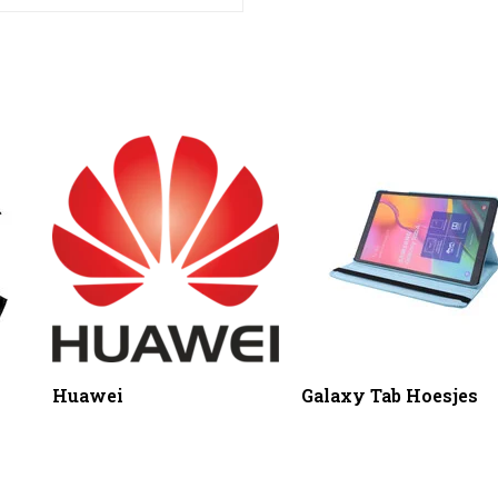
Huawei
Galaxy Tab Hoesjes