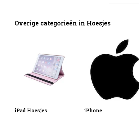
Overige categorieën in Hoesjes
iPad Hoesjes
iPhone