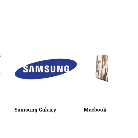
Samsung Galaxy
Macbook