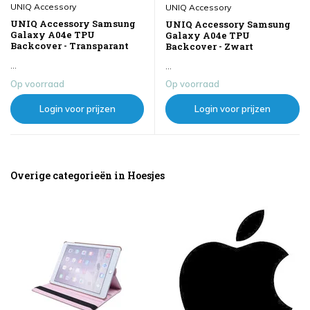
UNIQ Accessory
UNIQ Accessory
UNIQ Accessory Samsung
UNIQ Accessory Samsung
Galaxy A04e TPU
Galaxy A04e TPU
Backcover - Transparant
Backcover - Zwart
...
...
Op voorraad
Op voorraad
Login voor prijzen
Login voor prijzen
Overige categorieën in Hoesjes