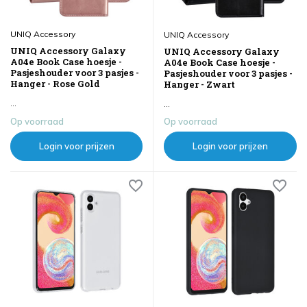
UNIQ Accessory
UNIQ Accessory
UNIQ Accessory Galaxy
UNIQ Accessory Galaxy
A04e Book Case hoesje -
A04e Book Case hoesje -
Pasjeshouder voor 3 pasjes -
Pasjeshouder voor 3 pasjes -
Hanger - Rose Gold
Hanger - Zwart
...
...
Op voorraad
Op voorraad
Login voor prijzen
Login voor prijzen