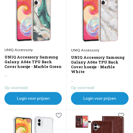
UNIQ Accessory
UNIQ Accessory
UNIQ Accessory Samsung
UNIQ Accessory Samsung
Galaxy A04e TPU Back
Galaxy A04e TPU Back
Cover hoesje - Marble Green
Cover hoesje - Marble
White
...
...
Op voorraad
Op voorraad
Login voor prijzen
Login voor prijzen