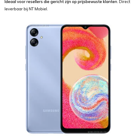
Ideaal voor resellers die gericht zijn op prijsbewuste klanten
. Direct
leverbaar bij NT Mobiel.