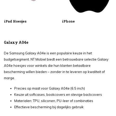
iPad Hoesjes
iPhone
Galaxy A04e
De Samsung Galaxy A04e is een populaire keuze in het
budgetsegment. NT Mobiel biedt een betrouwbare selectie Galaxy
A04e hoesjes voor winkels die hun klanten betaalbare
bescherming willen bieden – zonder in te leveren op kwaliteit of
marge.
Precies op maat voor Galaxy A04e (6.5 inch)
Keuze uit softcases, bookcovers en stevige backcovers
Materialen: TPU, siliconen, PU-leer of combinaties
Effectieve bescherming bij dagelijks gebruik