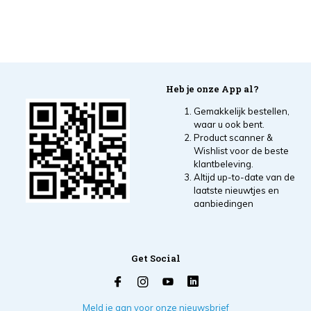
Heb je onze App al?
Gemakkelijk bestellen,
waar u ook bent.
Product scanner &
Wishlist voor de beste
klantbeleving.
Altijd up-to-date van de
laatste nieuwtjes en
aanbiedingen
Get Social
Meld je aan voor onze nieuwsbrief