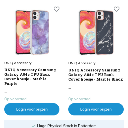
UNIQ Accessory
UNIQ Accessory
UNIQ Accessory Samsung
UNIQ Accessory Samsung
Galaxy A04e TPU Back
Galaxy A04e TPU Back
Cover hoesje - Marble
Cover hoesje - Marble Black
Purple
...
...
Op voorraad
Op voorraad
Login voor prijzen
Login voor prijzen
Order until 18:00