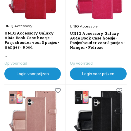
UNIQ Accessory
UNIQ Accessory
UNIQ Accessory Galaxy
UNIQ Accessory Galaxy
A04e Book Case hoesje -
A04e Book Case hoesje -
Pasjeshouder voor 3 pasjes -
Pasjeshouder voor 3 pasjes -
Hanger - Rood
Hanger - Felroze
...
...
Op voorraad
Op voorraad
Login voor prijzen
Login voor prijzen