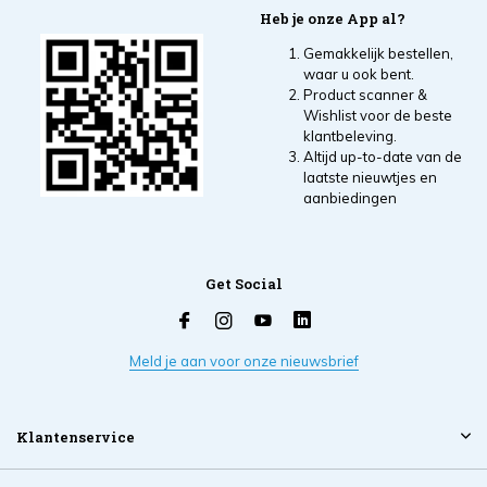
Heb je onze App al?
Gemakkelijk bestellen,
waar u ook bent.
Product scanner &
Wishlist voor de beste
klantbeleving.
Altijd up-to-date van de
laatste nieuwtjes en
aanbiedingen
Get Social
Meld je aan voor onze nieuwsbrief
Klantenservice