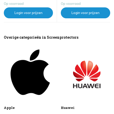
Op voorraad
Op voorraad
Login voor prijzen
Login voor prijzen
Overige categorieën in Screenprotectors
Apple
Huawei