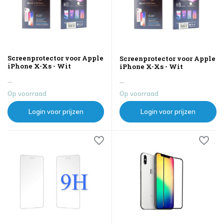
Screenprotector voor Apple
Screenprotector voor Apple
iPhone X-Xs - Wit
iPhone X-Xs - Wit
...
...
Op voorraad
Op voorraad
Login voor prijzen
Login voor prijzen