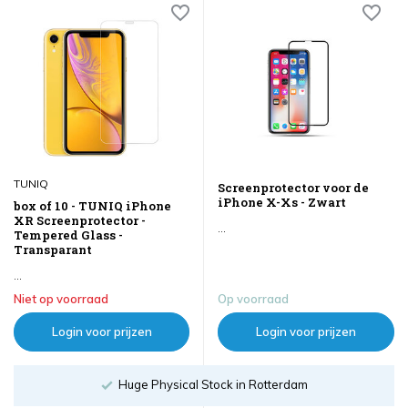
TUNIQ
Screenprotector voor de
iPhone X-Xs - Zwart
box of 10 - TUNIQ iPhone
XR Screenprotector -
...
Tempered Glass -
Transparant
...
Niet op voorraad
Op voorraad
Login voor prijzen
Login voor prijzen
Huge Physical Stock in Rotterdam