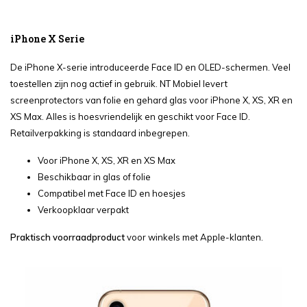
iPhone X Serie
De iPhone X-serie introduceerde Face ID en OLED-schermen. Veel
toestellen zijn nog actief in gebruik. NT Mobiel levert
screenprotectors van folie en gehard glas voor iPhone X, XS, XR en
XS Max. Alles is hoesvriendelijk en geschikt voor Face ID.
Retailverpakking is standaard inbegrepen.
Voor iPhone X, XS, XR en XS Max
Beschikbaar in glas of folie
Compatibel met Face ID en hoesjes
Verkoopklaar verpakt
Praktisch voorraadproduct
voor winkels met Apple-klanten.