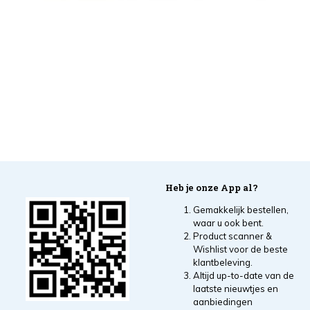
Heb je onze App al?
Gemakkelijk bestellen,
waar u ook bent.
Product scanner &
Wishlist voor de beste
klantbeleving.
Altijd up-to-date van de
laatste nieuwtjes en
aanbiedingen