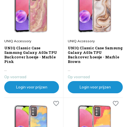
UNIQ Accessory
UNIQ Accessory
UNIQ Classic Case
UNIQ Classic Case Samsung
Samsung Galaxy A03s TPU
Galaxy A03s TPU
Backcover hoesje - Marble
Backcover hoesje - Marble
Pink
Brown
...
...
Op voorraad
Op voorraad
Login voor prijzen
Login voor prijzen