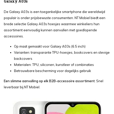
Galaxy A03s
De Galaxy A03s is een toegankelijke smartphone die wereldwijd
populair is onder prijsbewuste consumenten. NT Mobiel biedt een
brede selectie Galaxy A03s hoesjes waarmee winkeliers hun
assortiment eenvoudig kunnen aanvullen met goedlopende
accessoires.
Op maat gemaakt voor Galaxy A03s (6.5 inch)
Varianten: transparante TPU-hoesjes, bookcovers en stevige
backcovers
Materialen: TPU, siliconen, kunstleer of combinaties
Betrouwbare bescherming voor dagelijks gebruik
Een slimme aanvulling op elk B2B-accessoire assortiment
. Snel
leverbaar bij NT Mobiel.