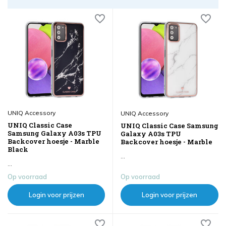
UNIQ Accessory
UNIQ Accessory
UNIQ Classic Case
UNIQ Classic Case Samsung
Samsung Galaxy A03s TPU
Galaxy A03s TPU
Backcover hoesje - Marble
Backcover hoesje - Marble
Black
...
...
Op voorraad
Op voorraad
Login voor prijzen
Login voor prijzen