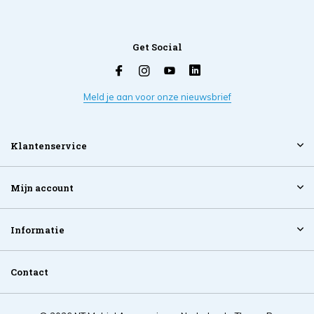
Get Social
Meld je aan voor onze nieuwsbrief
Klantenservice
Mijn account
Informatie
Contact