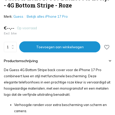
- 4G Bottom Stripe - Roze
Merk:
Guess
Bekijk alles iPhone 17 Pro
€--,--
Op voorraad
Excl. btw
Toevoegen aan winkelwagen
Productomschrijving
De Guess 4G Bottom Stripe back cover voor de iPhone 17 Pro
combineert luxe en stijl met functionele bescherming. Deze
elegante telefoonhoes in een prachtige roze kleur is vervaardigd uit
hoogwaardige materialen, met een monogramstof en een metalen
logo dat de verfijnde uitstraling benadrukt.
Verhoogde randen voor extra bescherming van scherm en
camera.