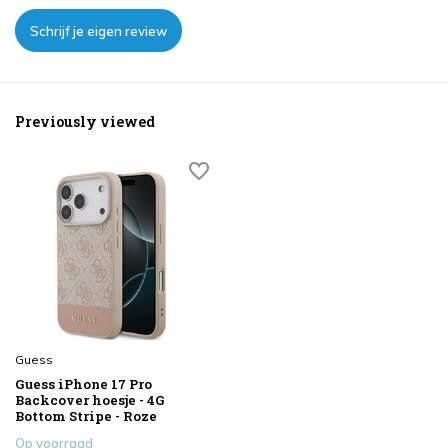
Schrijf je eigen review
Previously viewed
Guess
Guess iPhone 17 Pro
Backcover hoesje - 4G
Bottom Stripe - Roze
Op voorraad