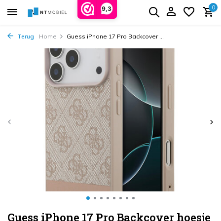
0
9,3
Terug
Home
Guess iPhone 17 Pro Backcover ...
Guess iPhone 17 Pro Backcover hoesje