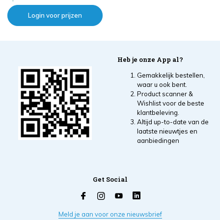
Login voor prijzen
Heb je onze App al?
Gemakkelijk bestellen,
waar u ook bent.
Product scanner &
Wishlist voor de beste
klantbeleving.
Altijd up-to-date van de
laatste nieuwtjes en
aanbiedingen
Get Social
Meld je aan voor onze nieuwsbrief