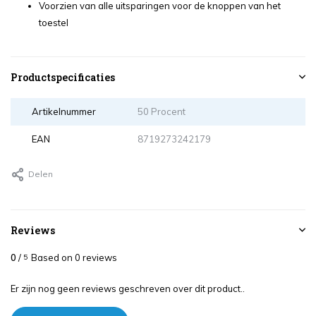
Voorzien van alle uitsparingen voor de knoppen van het
toestel
Productspecificaties
Artikelnummer
50 Procent
EAN
8719273242179
Delen
Reviews
0
/
Based on 0 reviews
5
Er zijn nog geen reviews geschreven over dit product..