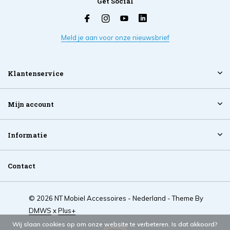
Get Social
Meld je aan voor onze nieuwsbrief
Klantenservice
Mijn account
Informatie
Contact
© 2026 NT Mobiel Accessoires - Nederland - Theme By
DMWS
x
Plus+
Wij slaan cookies op om onze website te verbeteren. Is dat akkoord?