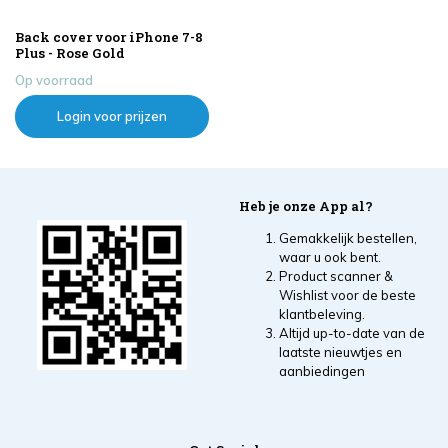
Back cover voor iPhone 7-8
Plus - Rose Gold
Op voorraad
Login voor prijzen
Heb je onze App al?
Gemakkelijk bestellen,
waar u ook bent.
Product scanner &
Wishlist voor de beste
klantbeleving.
Altijd up-to-date van de
laatste nieuwtjes en
aanbiedingen