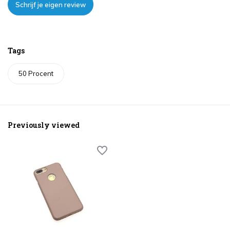
Schrijf je eigen review
Tags
50 Procent
Previously viewed