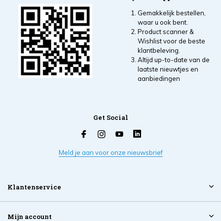
Gemakkelijk bestellen,
waar u ook bent.
Product scanner &
Wishlist voor de beste
klantbeleving.
Altijd up-to-date van de
laatste nieuwtjes en
aanbiedingen
Get Social
Meld je aan voor onze nieuwsbrief
Klantenservice
Mijn account