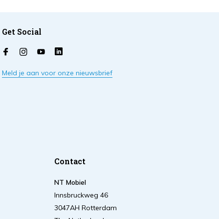
Get Social
Meld je aan voor onze nieuwsbrief
Contact
NT Mobiel
Innsbruckweg 46
3047AH Rotterdam