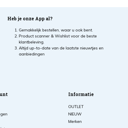
Heb je onze App al?
Gemakkelijk bestellen, waar u ook bent.
Product scanner & Wishlist voor de beste
klantbeleving.
Altijd up-to-date van de laatste nieuwtjes en
aanbiedingen
unt
Informatie
OUTLET
ingen
NIEUW
Merken