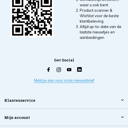
waar u ook bent.
Product scanner &
Wishlist voor de beste
klantbeleving.
Altijd up-to-date van de
laatste nieuwtjes en
aanbiedingen
Get Social
Meld je aan voor onze nieuwsbrief
Klantenservice
Mijn account