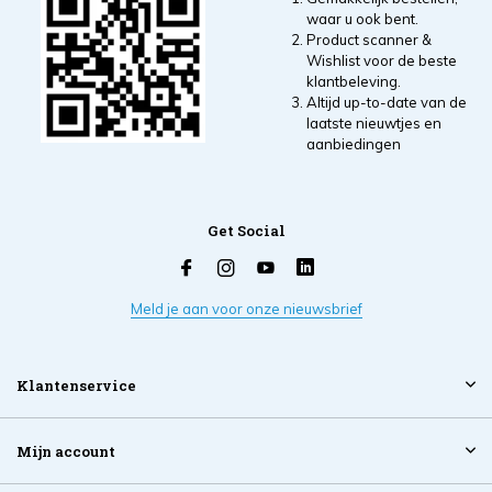
waar u ook bent.
Product scanner &
Wishlist voor de beste
klantbeleving.
Altijd up-to-date van de
laatste nieuwtjes en
aanbiedingen
Get Social
Meld je aan voor onze nieuwsbrief
Klantenservice
Mijn account