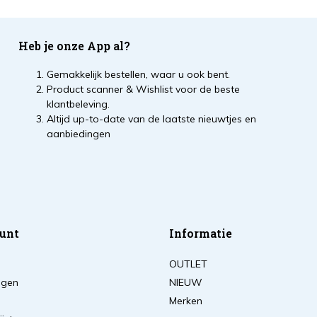
Heb je onze App al?
Gemakkelijk bestellen, waar u ook bent.
Product scanner & Wishlist voor de beste
klantbeleving.
Altijd up-to-date van de laatste nieuwtjes en
aanbiedingen
unt
Informatie
OUTLET
ingen
NIEUW
Merken