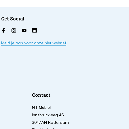
Get Social
Meld je aan voor onze nieuwsbrief
Contact
NT Mobiel
Innsbruckweg 46
3047AH Rotterdam