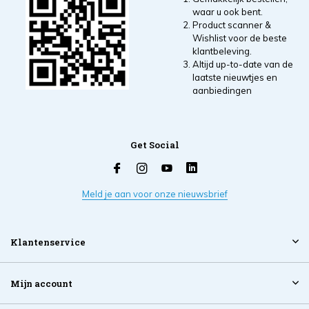
waar u ook bent.
Product scanner &
Wishlist voor de beste
klantbeleving.
Altijd up-to-date van de
laatste nieuwtjes en
aanbiedingen
Get Social
Meld je aan voor onze nieuwsbrief
Klantenservice
Mijn account